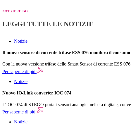
NOTIZIE STEGO
LEGGI TUTTE LE NOTIZIE
Notizie
Il nuovo sensore di corrente trifase ESS 076 monitora il consumo
Con la nuova versione trifase dello Smart Sensor di corrente ESS 076, 
Per saperne di più
Notizie
Nuovo IO-Link converter IOC 074
L'IOC 074 di STEGO porta i sensori analogici nell'era digitale, conver
Per saperne di più
Notizie