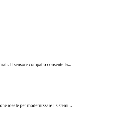
ali. Il sensore compatto consente la...
one ideale per modernizzare i sistemi...