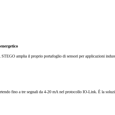
 energetico
STEGO amplia il proprio portafoglio di sensori per applicazioni industri
tendo fino a tre segnali da 4-20 mA nel protocollo IO-Link. È la soluzi