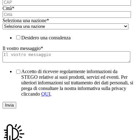
Città
*
Seleziona una nazione
*
Desidero una consulenza
Il vostro messaggio
*
Accetto di ricevere regolarmente informazioni da
STEGO relative ai suoi prodotti, servizi ed eventi. Per
ulteriori informazioni sul trattamento dei dati personali, si
prega di consultare la nostra informativa sulla privacy
cliccando
QUI
.