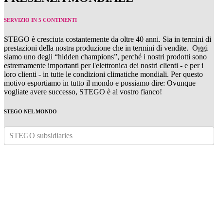
SERVIZIO IN 5 CONTINENTI
STEGO è cresciuta costantemente da oltre 40 anni. Sia in termini di
prestazioni della nostra produzione che in termini di vendite. Oggi
siamo uno degli “hidden champions”, perché i nostri prodotti sono
estremamente importanti per l'elettronica dei nostri clienti - e per i
loro clienti - in tutte le condizioni climatiche mondiali. Per questo
motivo esportiamo in tutto il mondo e possiamo dire: Ovunque
vogliate avere successo, STEGO è al vostro fianco!
STEGO NEL MONDO
STEGO subsidiaries