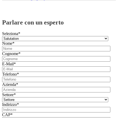
Parlare con un esperto
Seleziona
*
Nome
*
Cognome
*
E-Mail
*
Telefono
*
Azienda
*
Settore
*
Indirizzo
*
CAP
*