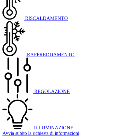
RISCALDAMENTO
RAFFREDDAMENTO
REGOLAZIONE
ILLUMINAZIONE
Avvia subito la richiesta di informazioni