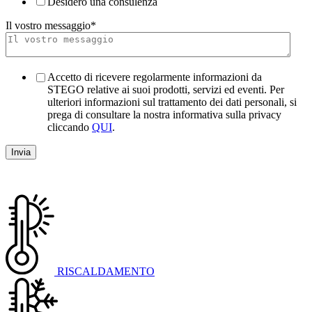
Desidero una consulenza
Il vostro messaggio
*
Accetto di ricevere regolarmente informazioni da
STEGO relative ai suoi prodotti, servizi ed eventi. Per
ulteriori informazioni sul trattamento dei dati personali, si
prega di consultare la nostra informativa sulla privacy
cliccando
QUI
.
RISCALDAMENTO