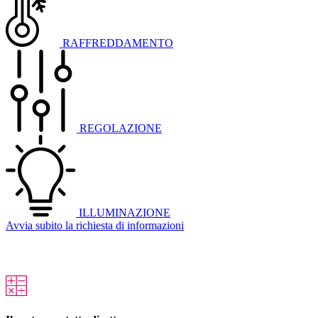
RAFFREDDAMENTO
REGOLAZIONE
ILLUMINAZIONE
Avvia subito la richiesta di informazioni