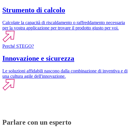
Strumento di calcolo
Calcolate la capacità di riscaldamento o raffreddamento necessaria
per la vostra applicazione per trovare il prodotto giusto per voi.
Perché STEGO?
Innovazione e sicurezza
Le soluzioni affidabili nascono dalla combinazione di inventiva e di
una cultura agile dell'innovazione.
Parlare con un esperto