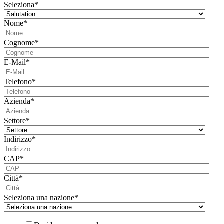
Seleziona
*
Nome
*
Cognome
*
E-Mail
*
Telefono
*
Azienda
*
Settore
*
Indirizzo
*
CAP
*
Città
*
Seleziona una nazione
*