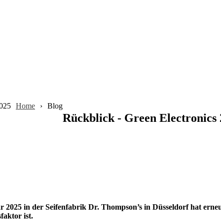
2025
Home
Blog
Rückblick - Green Electronics
 2025 in der Seifenfabrik Dr. Thompson’s in Düsseldorf hat erneu
aktor ist.