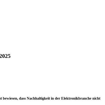
 2025
t bewiesen, dass Nachhaltigkeit in der Elektronikbranche nicht