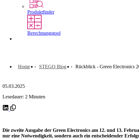
Produktfinder
Berechnungstool
Kontakt
Home
STEGO Blog
Rückblick - Green Electronics 
05.03.2025
Lesedauer: 2 Minuten
Die zweite Ausgabe der Green Electronics am 12. und 13. Februar
nur eine Notwendigkeit, sondern auch ein entscheidender Erfolgsf