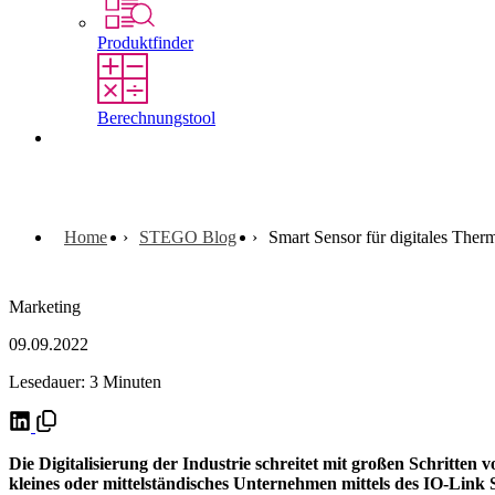
Produktfinder
Berechnungstool
Kontakt
Home
STEGO Blog
Smart Sensor für digitales The
Marketing
09.09.2022
Lesedauer: 3 Minuten
Die Digitalisierung der Industrie schreitet mit großen Schritten
kleines oder mittelständisches Unternehmen mittels des IO-Link