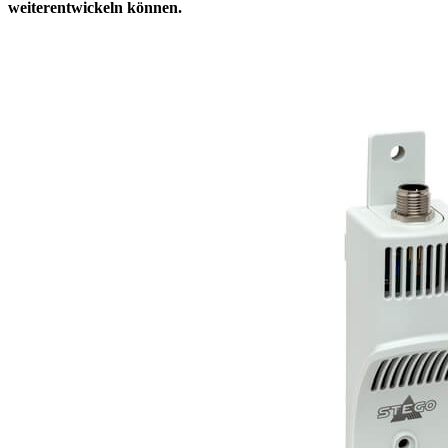
weiterentwickeln können.