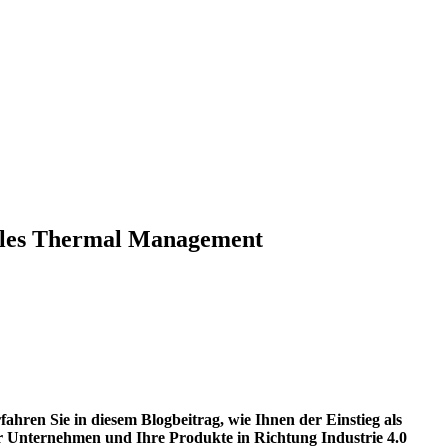
tales Thermal Management
fahren Sie in diesem Blogbeitrag, wie Ihnen der Einstieg als
hr Unternehmen und Ihre Produkte in Richtung Industrie 4.0