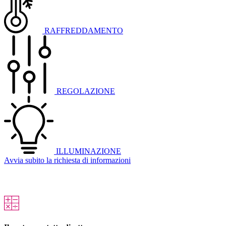
RAFFREDDAMENTO
REGOLAZIONE
ILLUMINAZIONE
Avvia subito la richiesta di informazioni