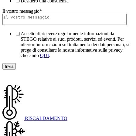
Desidero una consulenza
Il vostro messaggio
*
Accetto di ricevere regolarmente informazioni da
STEGO relative ai suoi prodotti, servizi ed eventi. Per
ulteriori informazioni sul trattamento dei dati personali, si
prega di consultare la nostra informativa sulla privacy
cliccando
QUI
.
RISCALDAMENTO