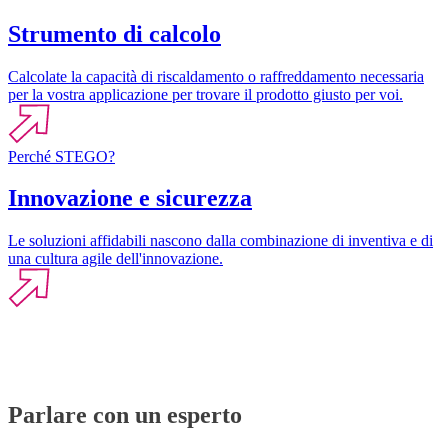
Strumento di calcolo
Calcolate la capacità di riscaldamento o raffreddamento necessaria
per la vostra applicazione per trovare il prodotto giusto per voi.
Perché STEGO?
Innovazione e sicurezza
Le soluzioni affidabili nascono dalla combinazione di inventiva e di
una cultura agile dell'innovazione.
Parlare con un esperto