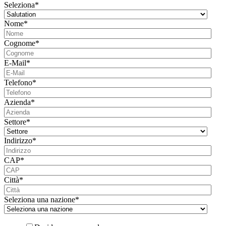
Seleziona
*
Nome
*
Cognome
*
E-Mail
*
Telefono
*
Azienda
*
Settore
*
Indirizzo
*
CAP
*
Città
*
Seleziona una nazione
*