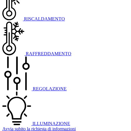
RISCALDAMENTO
RAFFREDDAMENTO
REGOLAZIONE
ILLUMINAZIONE
Avvia subito la richiesta di informazioni