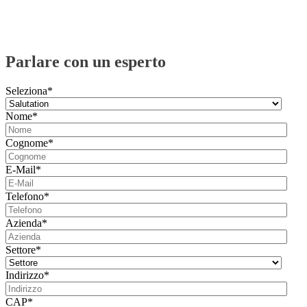
Parlare con un esperto
Seleziona
*
Nome
*
Cognome
*
E-Mail
*
Telefono
*
Azienda
*
Settore
*
Indirizzo
*
CAP
*