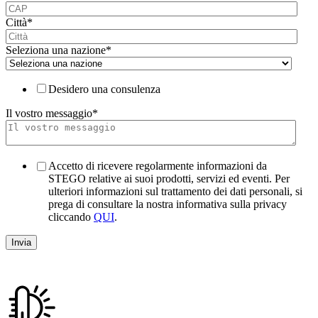
Città
*
Seleziona una nazione
*
Desidero una consulenza
Il vostro messaggio
*
Accetto di ricevere regolarmente informazioni da
STEGO relative ai suoi prodotti, servizi ed eventi. Per
ulteriori informazioni sul trattamento dei dati personali, si
prega di consultare la nostra informativa sulla privacy
cliccando
QUI
.