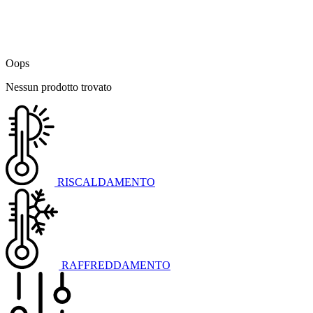
Oops
Nessun prodotto trovato
RISCALDAMENTO
RAFFREDDAMENTO