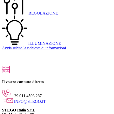
REGOLAZIONE
ILLUMINAZIONE
Avvia subito la richiesta di informazioni
Il vostro contatto diretto
+39 011 4593 287
INFO@STEGO.IT
STEGO Italia S.r.l.