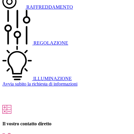
RAFFREDDAMENTO
REGOLAZIONE
ILLUMINAZIONE
Avvia subito la richiesta di informazioni
Il vostro contatto diretto