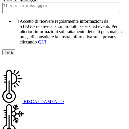
Accetto di ricevere regolarmente informazioni da
STEGO relative ai suoi prodotti, servizi ed eventi. Per
ulteriori informazioni sul trattamento dei dati personali, si
prega di consultare la nostra informativa sulla privacy
cliccando
QUI
.
RISCALDAMENTO