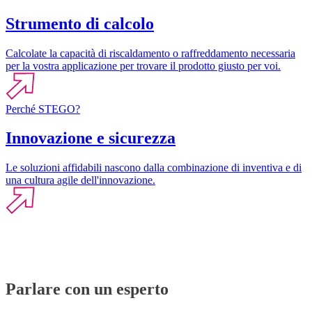
Strumento di calcolo
Calcolate la capacità di riscaldamento o raffreddamento necessaria
per la vostra applicazione per trovare il prodotto giusto per voi.
Perché STEGO?
Innovazione e sicurezza
Le soluzioni affidabili nascono dalla combinazione di inventiva e di
una cultura agile dell'innovazione.
Parlare con un esperto