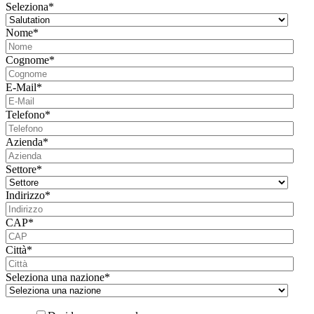
Seleziona
*
Nome
*
Cognome
*
E-Mail
*
Telefono
*
Azienda
*
Settore
*
Indirizzo
*
CAP
*
Città
*
Seleziona una nazione
*