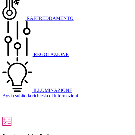
RAFFREDDAMENTO
REGOLAZIONE
ILLUMINAZIONE
Avvia subito la richiesta di informazioni