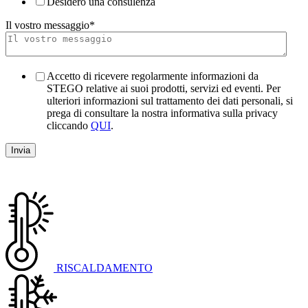
Desidero una consulenza
Il vostro messaggio
*
Accetto di ricevere regolarmente informazioni da
STEGO relative ai suoi prodotti, servizi ed eventi. Per
ulteriori informazioni sul trattamento dei dati personali, si
prega di consultare la nostra informativa sulla privacy
cliccando
QUI
.
RISCALDAMENTO