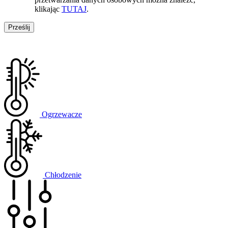
klikając
TUTAJ
.
Ogrzewacze
Chłodzenie