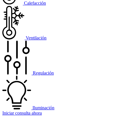
Calefacción
Ventilación
Regulación
Iluminación
Iniciar consulta ahora