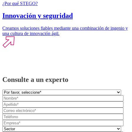
¿Por qué STEGO?
Innovación y seguridad
Creamos soluciones fiables mediante una combinación de ingenio y
una cultura de innovación ágil.
Consulte a un experto