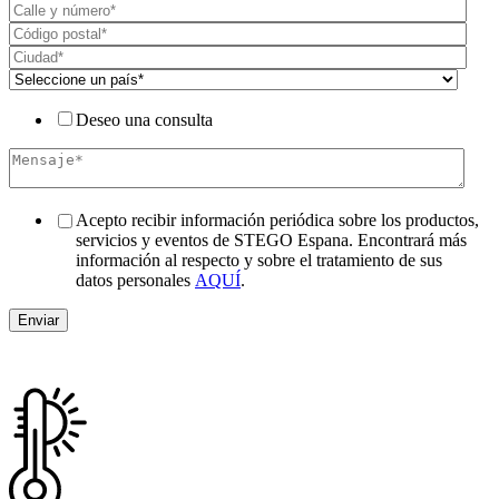
Deseo una consulta
Acepto recibir información periódica sobre los productos,
servicios y eventos de STEGO Espana. Encontrará más
información al respecto y sobre el tratamiento de sus
datos personales
AQUÍ
.