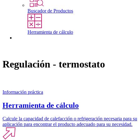
Buscador de Productos
Herramienta de cálculo
Contacto
Regulación - termostato
Información práctica
Herramienta de cálculo
Calcule la capacidad de calefacción o refrigeración necesaria para su
aplicación para encontrar el producto adecuado para su necesidad.