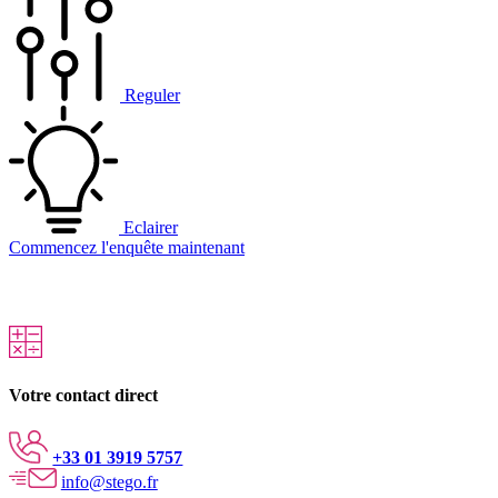
Reguler
Eclairer
Commencez l'enquête maintenant
Votre contact direct
+33 01 3919 5757
info@stego.fr