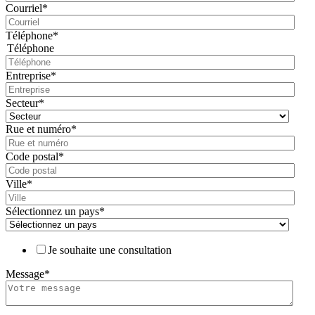
Courriel
*
Téléphone
*
Téléphone
Entreprise
*
Secteur
*
Rue et numéro
*
Code postal
*
Ville
*
Sélectionnez un pays
*
Je souhaite une consultation
Message
*