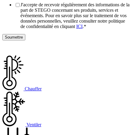
J'accepte de recevoir régulièrement des informations de la
part de STEGO concernant ses produits, services et
événements. Pour en savoir plus sur le traitement de vos
données personnelles, veuillez consulter notre politique
de confidentialité en cliquant
ICI
.
*
Chauffer
Ventiler