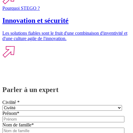
Pourquoi STEGO ?
Innovation et sécurité
Les solutions fiables sont le fruit d'une combinaison d'inventivité et
d'une culture agile de l'innovation.
Parler à un expert
Civilité
*
Prénom
*
Nom de famille
*