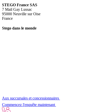
STEGO France SAS
7 Mail Gay Lussac
95000 Neuville sur Oise
France
Stego dans le monde
Aux succursales et concessionnaires
Commencez l'enquête maintenant