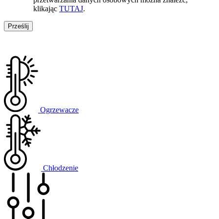
klikając
TUTAJ
.
Ogrzewacze
Chłodzenie