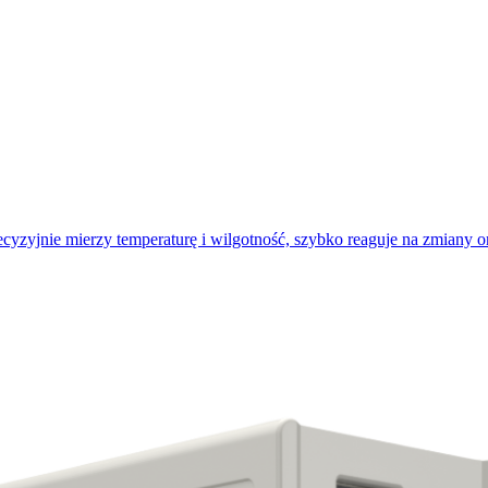
yzyjnie mierzy temperaturę i wilgotność, szybko reaguje na zmiany o