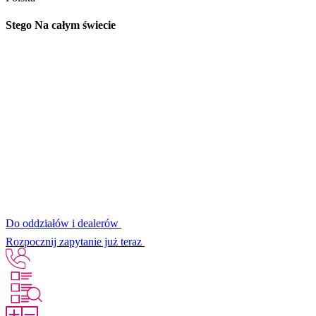
Stego Na całym świecie
Do oddziałów i dealerów
Rozpocznij zapytanie już teraz