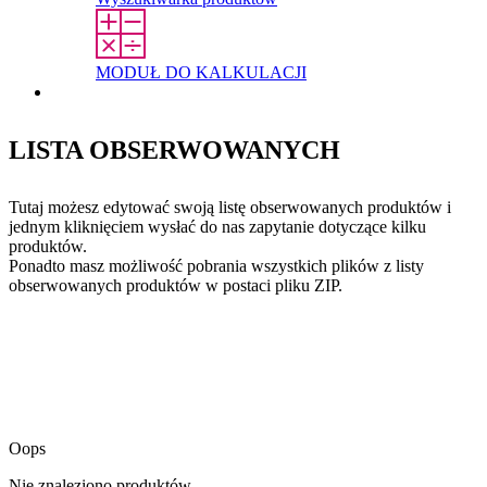
MODUŁ DO KALKULACJI
Kontakt
LISTA OBSERWOWANYCH
Tutaj możesz edytować swoją listę obserwowanych produktów i
jednym kliknięciem wysłać do nas zapytanie dotyczące kilku
produktów.
Ponadto masz możliwość pobrania wszystkich plików z listy
obserwowanych produktów w postaci pliku ZIP.
Oops
Nie znaleziono produktów