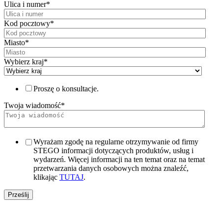
Ulica i numer
*
Kod pocztowy
*
Miasto
*
Wybierz kraj
*
Proszę o konsultacje.
Twoja wiadomość
*
Wyrażam zgodę na regularne otrzymywanie od firmy
STEGO informacji dotyczących produktów, usług i
wydarzeń. Więcej informacji na ten temat oraz na temat
przetwarzania danych osobowych można znaleźć,
klikając
TUTAJ
.