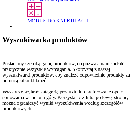
MODUŁ DO KALKULACJI
Kontakt
Wyszukiwarka produktów
Posiadamy szeroką gamę produktów, co pozwala nam spełnić
praktycznie wszystkie wymagania. Skorzystaj z naszej
wyszukiwarki produktów, aby znaleźć odpowiednie produkty za
pomocą kilku kliknięć.
Wystarczy wybrać kategorię produktu lub preferowane opcje
sortowania w menu u góry. Korzystając z filtra po lewej stronie,
można ograniczyć wyniki wyszukiwania według szczegółów
produktowych.