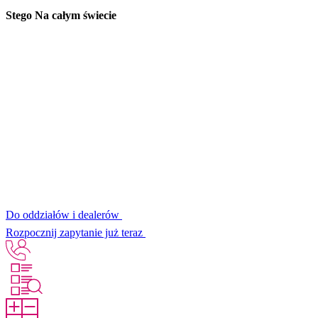
Stego Na całym świecie
Do oddziałów i dealerów
Rozpocznij zapytanie już teraz