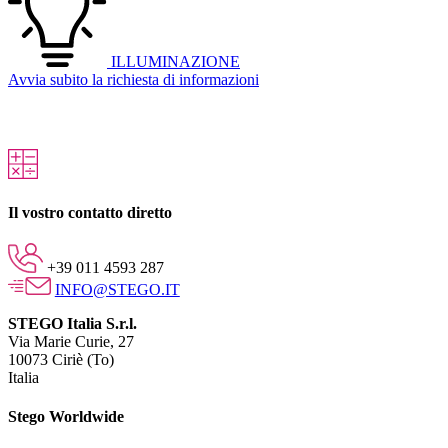
ILLUMINAZIONE
Avvia subito la richiesta di informazioni
Il vostro contatto diretto
+39 011 4593 287
INFO@STEGO.IT
STEGO Italia S.r.l.
Via Marie Curie, 27
10073 Ciriè (To)
Italia
Stego Worldwide