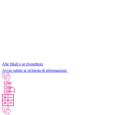
Alle filiali e ai rivenditori
Avvia subito la richiesta di informazioni