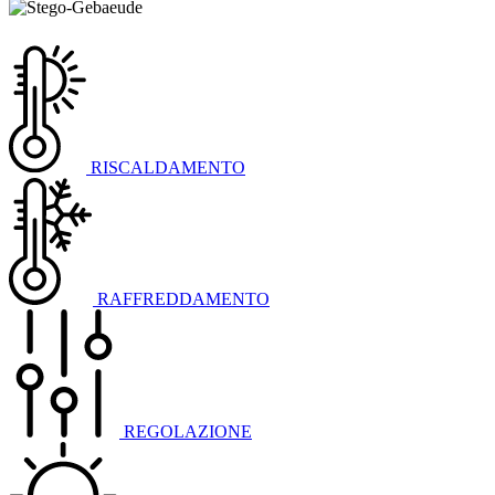
RISCALDAMENTO
RAFFREDDAMENTO
REGOLAZIONE