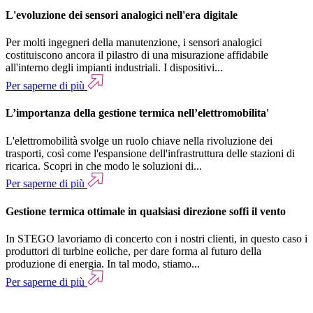
L'evoluzione dei sensori analogici nell'era digitale
Per molti ingegneri della manutenzione, i sensori analogici
costituiscono ancora il pilastro di una misurazione affidabile
all'interno degli impianti industriali. I dispositivi...
Per saperne di più
L’importanza della gestione termica nell’elettromobilita'
L'elettromobilità svolge un ruolo chiave nella rivoluzione dei
trasporti, così come l'espansione dell'infrastruttura delle stazioni di
ricarica. Scopri in che modo le soluzioni di...
Per saperne di più
Gestione termica ottimale in qualsiasi direzione soffi il vento
In STEGO lavoriamo di concerto con i nostri clienti, in questo caso i
produttori di turbine eoliche, per dare forma al futuro della
produzione di energia. In tal modo, stiamo...
Per saperne di più