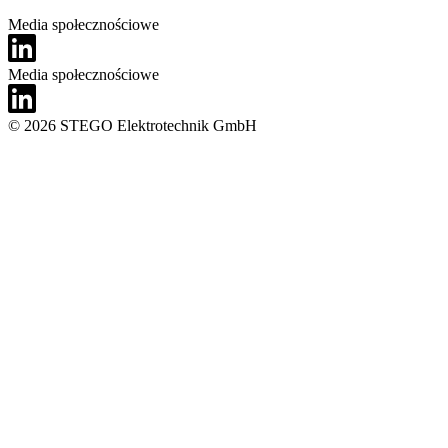
Media społecznościowe
Media społecznościowe
© 2026 STEGO Elektrotechnik GmbH