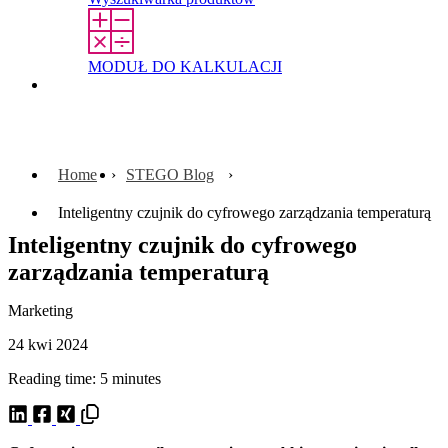
MODUŁ DO KALKULACJI
Kontakt
Home
STEGO Blog
Inteligentny czujnik do cyfrowego zarządzania temperaturą
Inteligentny czujnik do cyfrowego
zarządzania temperaturą
Marketing
24 kwi 2024
Reading time: 5 minutes