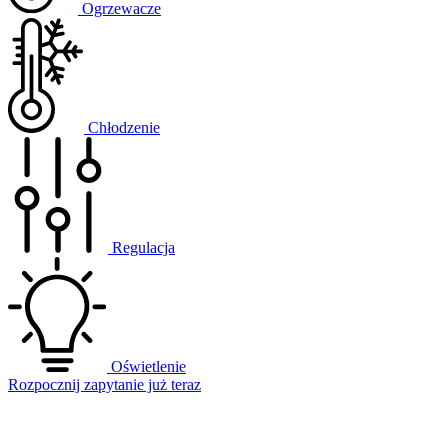
Ogrzewacze
Chłodzenie
Regulacja
Oświetlenie
Rozpocznij zapytanie już teraz