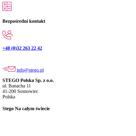
Bezpośredni kontakt
+48 (0)32 263 22 42
info@stego.pl
STEGO Polska Sp. z o.o.
ul. Banacha 11
41-200 Sosnowiec
Polska
Stego Na całym świecie