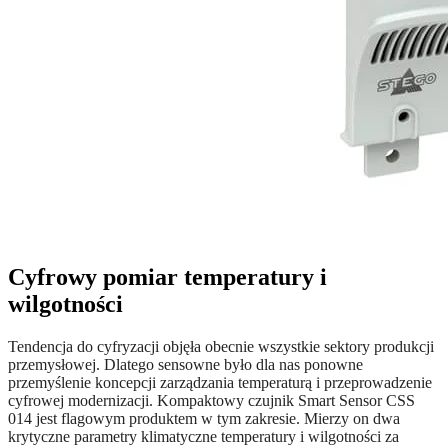
Cyfrowy pomiar temperatury i
wilgotności
Tendencja do cyfryzacji objęła obecnie wszystkie sektory produkcji
przemysłowej. Dlatego sensowne było dla nas ponowne
przemyślenie koncepcji
zarządzania temperaturą i przeprowadzenie
cyfrowej modernizacji. Kompaktowy czujnik Smart Sensor CSS
014 jest flagowym produktem w tym zakresie. Mierzy on dwa
krytyczne parametry klimatyczne temperatury i wilgotności za