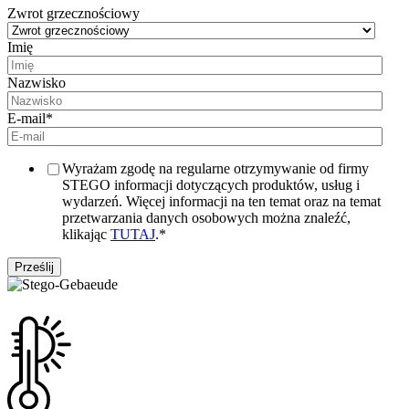
Zwrot grzecznościowy
Imię
Nazwisko
E-mail
*
Wyrażam zgodę na regularne otrzymywanie od firmy
STEGO informacji dotyczących produktów, usług i
wydarzeń. Więcej informacji na ten temat oraz na temat
przetwarzania danych osobowych można znaleźć,
klikając
TUTAJ
.
*