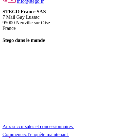
info@stego.fr
STEGO France SAS
7 Mail Gay Lussac
95000 Neuville sur Oise
France
Stego dans le monde
Aux succursales et concessionnaires
Commencez l'enquête maintenant