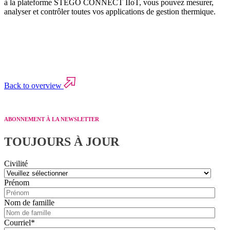
à la plateforme STEGO CONNECT IIoT, vous pouvez mesurer,
analyser et contrôler toutes vos applications de gestion thermique.
Back to overview
ABONNEMENT À LA NEWSLETTER
TOUJOURS À JOUR
Civilité
Prénom
Nom de famille
Courriel
*