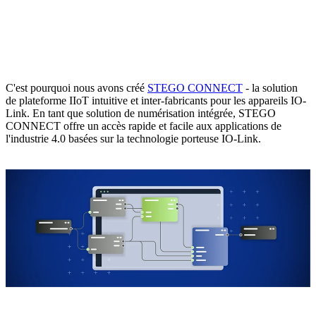
C'est pourquoi nous avons créé
STEGO CONNECT
- la solution
de plateforme IIoT intuitive et inter-fabricants pour les appareils IO-
Link. En tant que solution de numérisation intégrée, STEGO
CONNECT offre un accès rapide et facile aux applications de
l'industrie 4.0 basées sur la technologie porteuse IO-Link.