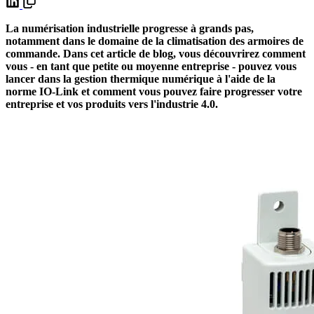
La numérisation industrielle progresse à grands pas,
notamment dans le domaine de la climatisation des armoires de
commande. Dans cet article de blog, vous découvrirez comment
vous - en tant que petite ou moyenne entreprise - pouvez vous
lancer dans la gestion thermique numérique à l'aide de la
norme IO-Link et comment vous pouvez faire progresser votre
entreprise et vos produits vers l'industrie 4.0.