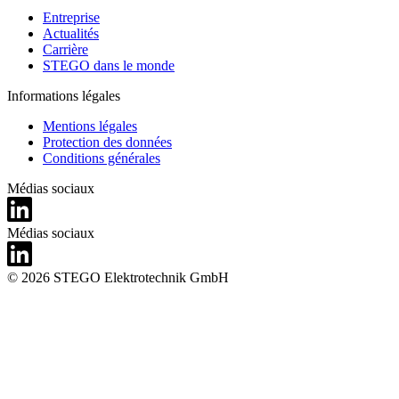
Entreprise
Actualités
Carrière
STEGO dans le monde
Informations légales
Mentions légales
Protection des données
Conditions générales
Médias sociaux
Médias sociaux
© 2026 STEGO Elektrotechnik GmbH