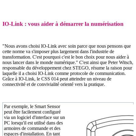
IO-Link : vous aider à démarrer la numérisation
"Nous avons choisi IO-Link avec soin parce que nous pensons que
cette norme va s'imposer plus largement dans l'industrie de
transformation. C'est pourquoi c'est le bon choix pour nous aider à
nous lancer dans le monde numérique." C'est ainsi que Peter Witsch,
responsable du développement chez STEGO, résume la raison pour
laquelle il a choisi IO-Link comme protocole de communication.
Grâce à IO-Link, le CSS 014 peut atteindre un niveau de
connectivité et de convivialité orienté vers la pratique.
Par exemple, le Smart Sensor
peut être facilement configuré
via un logiciel d'interface sur un
PC lorsqu'il est utilisé dans des
armoires de commande et des
espaces d'installation. En tant