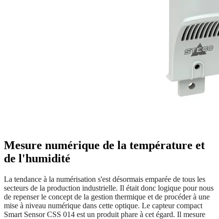
Mesure numérique de la température et
de l'humidité
La tendance à la numérisation s'est désormais emparée de tous les
secteurs de la production industrielle. Il était donc logique pour nous
de repenser le concept
de la gestion thermique et de procéder à une
mise à niveau numérique dans cette optique. Le capteur compact
Smart Sensor CSS 014 est un produit phare à cet égard. Il mesure