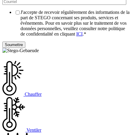
J'accepte de recevoir régulièrement des informations de la
part de STEGO concernant ses produits, services et
événements. Pour en savoir plus sur le traitement de vos
données personnelles, veuillez consulter notre politique
de confidentialité en cliquant
ICI
.
*
Chauffer
Ventiler