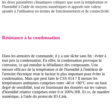
les deux paramètres climatiques critiques que sont la température et
l'humidité à l'aide de moyens numériques et apporte une valeur
ajoutée à l'utilisateur en termes de fonctionnement et de connectivité.
Résistance à la condensation
Dans les armoires de commande, il y a une tâche sans fin : éviter à
tout prix la condensation. En effet, la condensation provoque la
corrosion, ce qui entraîne la défaillance des composants. Une
mesure efficace de la température et de l'humidité à l'intérieur de
l'armoire électrique reste le facteur le plus important pour éviter la
condensation. Mais que peut faire le CSS 014 ? Il mesure les
températures ambiantes comprises entre -40 et +80°C avec un haut
degré de sensibilité, tout en fournissant des données sur les valeurs
d'humidité relative comprises entre 0 et 100% HR. Et ce, de manière
numérique, à l'aide du protocole IO-Link.