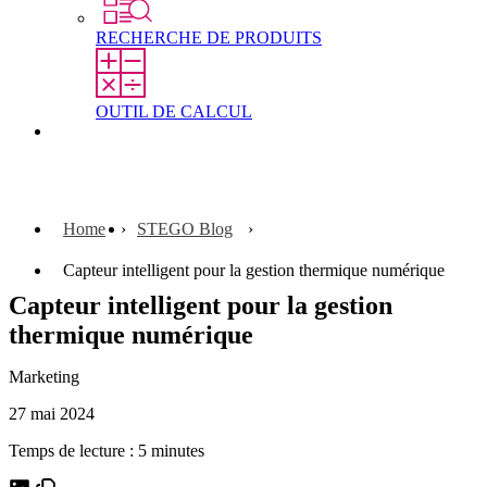
RECHERCHE DE PRODUITS
OUTIL DE CALCUL
Contact
Home
STEGO Blog
Capteur intelligent pour la gestion thermique numérique
Capteur intelligent pour la gestion
thermique numérique
Marketing
27 mai 2024
Temps de lecture : 5 minutes