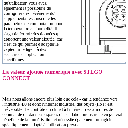
qu'utilisateur, vous avez
également la possibilité de
configurer des "événements"
supplémentaires ainsi que les
paramètres de commutation pour
la température et l'humidité. Il
s'agit de fournir des données qui
apportent une valeur ajoutée, car
c'est ce qui permet d'adapter le
capteur intelligent à des
scénarios d'application
spécifiques.
La valeur ajoutée numérique avec STEGO
CONNECT
Mais nous allons encore plus loin que cela - car la tendance vers
l'industrie 4.0 et donc l'Internet industriel des objets (IIoT) est
irréversible. Le contrôle du climat à l'intérieur des armoires de
commande ou dans les espaces d'installation industrielle en général
bénéficie de la numérisation et nécessite également un logiciel
spécifiquement adapté à l'utilisation prévue.