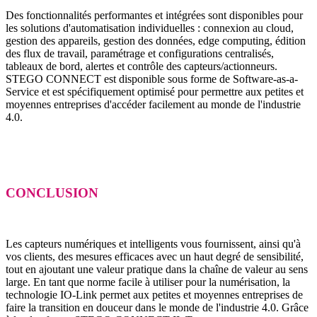
Des fonctionnalités performantes et intégrées sont disponibles pour
les solutions d'automatisation individuelles : connexion au cloud,
gestion des appareils, gestion des données, edge computing, édition
des flux de travail, paramétrage et configurations centralisés,
tableaux de bord, alertes et contrôle des capteurs/actionneurs.
STEGO CONNECT est disponible sous forme de Software-as-a-
Service et est spécifiquement optimisé pour permettre aux petites et
moyennes entreprises d'accéder facilement au monde de l'industrie
4.0.
CONCLUSION
Les capteurs numériques et intelligents vous fournissent, ainsi qu'à
vos clients, des mesures efficaces avec un haut degré de sensibilité,
tout en ajoutant une valeur pratique dans la chaîne de valeur au sens
large. En tant que norme facile à utiliser pour la numérisation, la
technologie IO-Link permet aux petites et moyennes entreprises de
faire la transition en douceur dans le monde de l'industrie 4.0. Grâce