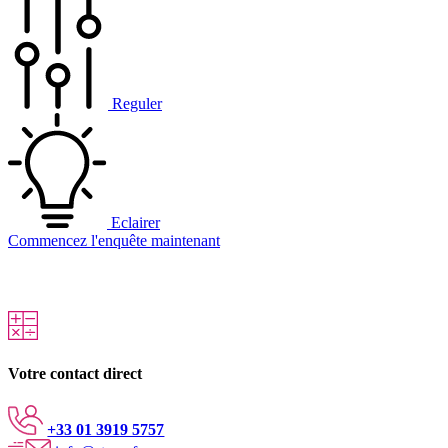
Reguler
Eclairer
Commencez l'enquête maintenant
Votre contact direct
+33 01 3919 5757