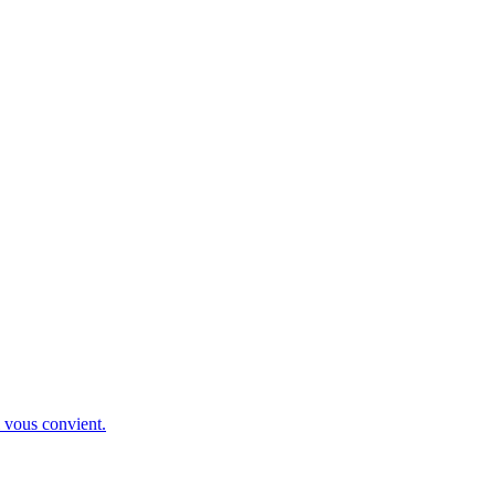
i vous convient.