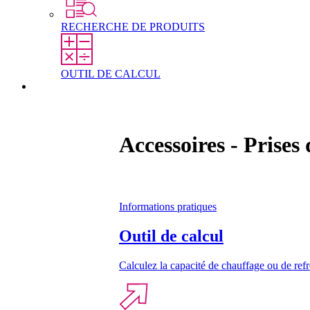
RECHERCHE DE PRODUITS
OUTIL DE CALCUL
Contact
Accessoires - Prises
Informations pratiques
Outil de calcul
Calculez la capacité de chauffage ou de refr