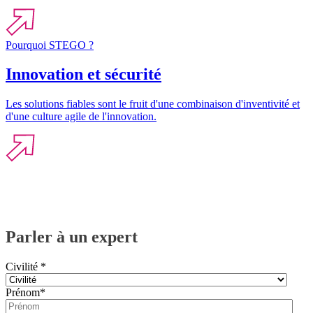
Pourquoi STEGO ?
Innovation et sécurité
Les solutions fiables sont le fruit d'une combinaison d'inventivité et
d'une culture agile de l'innovation.
Parler à un expert
Civilité
*
Prénom
*