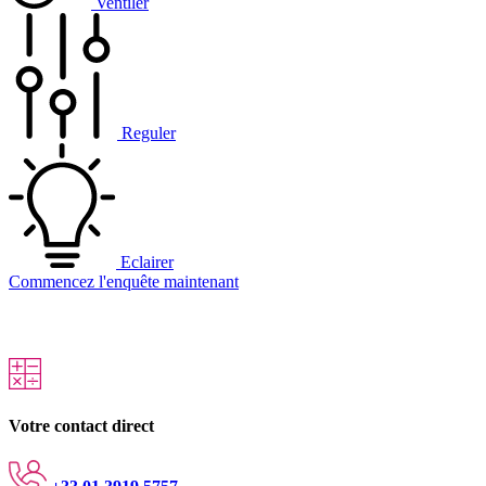
Ventiler
Reguler
Eclairer
Commencez l'enquête maintenant
Votre contact direct