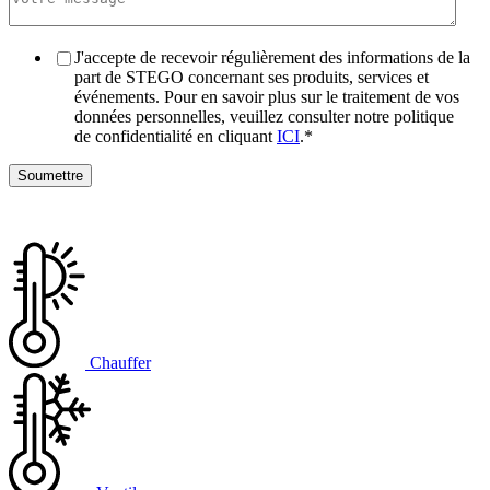
J'accepte de recevoir régulièrement des informations de la
part de STEGO concernant ses produits, services et
événements. Pour en savoir plus sur le traitement de vos
données personnelles, veuillez consulter notre politique
de confidentialité en cliquant
ICI
.
*
Chauffer