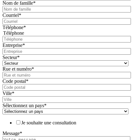
Nom de famille
*
Courriel
*
Téléphone
*
Téléphone
Entreprise
*
Secteur
*
Rue et numéro
*
Code postal
*
Ville
*
Sélectionnez un pays
*
Je souhaite une consultation
Message
*