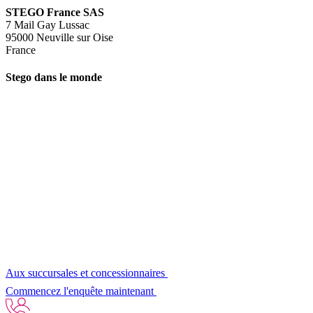
STEGO France SAS
7 Mail Gay Lussac
95000 Neuville sur Oise
France
Stego dans le monde
Aux succursales et concessionnaires
Commencez l'enquête maintenant