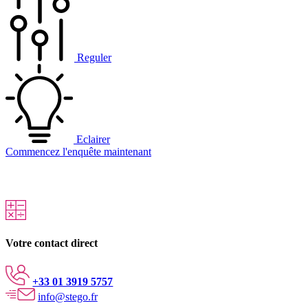
Reguler
Eclairer
Commencez l'enquête maintenant
Votre contact direct
+33 01 3919 5757
info@stego.fr