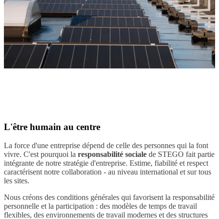
L'être humain au centre
La force d'une entreprise dépend de celle des personnes qui la font
vivre. C'est pourquoi la
responsabilité sociale
de STEGO fait partie
intégrante de notre stratégie d'entreprise. Estime, fiabilité et respect
caractérisent notre collaboration - au niveau international et sur tous
les sites.
Nous créons des conditions générales qui favorisent la responsabilité
personnelle et la participation : des modèles de temps de travail
flexibles, des environnements de travail modernes et des structures