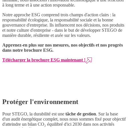
à long terme et à une action responsable.
Notre approche ESG comprend trois champs d'action clairs : la
responsabilité écologique, la responsabilité sociale et la bonne
gouvernance d'entreprise. Ils influencent nos décisions, nos produits
et notre culture d'entreprise - dans le but de développer STEGO de
manière durable, résiliente et axée sur les valeurs.
Apprenez-en plus sur nos mesures, nos objectifs et nos progrès
dans notre brochure ESG.
Télécharger la brochure ESG maintenant !
Protéger l'environnement
Pour STEGO, la durabilité est une
tâche de gestion
. Sur la base
d'un audit énergétique complet, nous nous sommes fixé pour objectif
d'atteindre un bilan
CO₂
équilibré d'ici 2030 dans nos activités