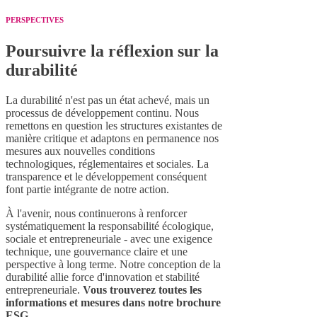
PERSPECTIVES
Poursuivre la réflexion sur la
durabilité
La durabilité n'est pas un état achevé, mais un
processus de développement continu. Nous
remettons en question les structures existantes de
manière critique et adaptons en permanence nos
mesures aux nouvelles conditions
technologiques, réglementaires et sociales. La
transparence et le développement conséquent
font partie intégrante de notre action.
À l'avenir, nous continuerons à renforcer
systématiquement la responsabilité écologique,
sociale et entrepreneuriale - avec une exigence
technique, une gouvernance claire et une
perspective à long terme. Notre conception de la
durabilité allie force d'innovation et stabilité
entrepreneuriale.
Vous trouverez toutes les
informations et mesures dans notre brochure
ESG.