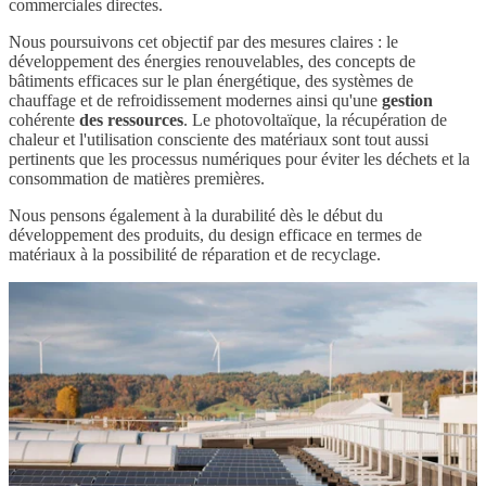
commerciales directes.
Nous poursuivons cet objectif par des mesures claires : le
développement des énergies renouvelables, des concepts de
bâtiments efficaces sur le plan énergétique, des systèmes de
chauffage et de refroidissement modernes ainsi qu'une
gestion
cohérente
des ressources
. Le photovoltaïque, la récupération de
chaleur et l'utilisation consciente des matériaux sont tout aussi
pertinents que les processus numériques pour éviter les déchets et la
consommation de matières premières.
Nous pensons également à la durabilité dès le début du
développement des produits, du design efficace en termes de
matériaux à la possibilité de réparation et de recyclage.