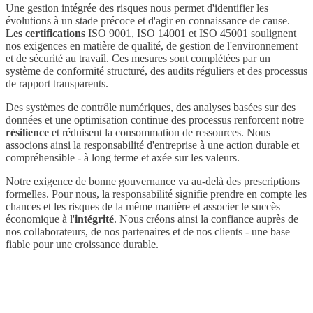
Une gestion intégrée des risques nous permet d'identifier les
évolutions à un stade précoce et d'agir en connaissance de cause.
Les certifications
ISO 9001, ISO 14001 et ISO 45001 soulignent
nos exigences en matière de qualité, de gestion de l'environnement
et de sécurité au travail. Ces mesures sont complétées par un
système de conformité structuré, des audits réguliers et des processus
de rapport transparents.
Des systèmes de contrôle numériques, des analyses basées sur des
données et une optimisation continue des processus renforcent notre
résilience
et réduisent la consommation de ressources. Nous
associons ainsi la responsabilité d'entreprise à une action durable et
compréhensible - à long terme et axée sur les valeurs.
Notre exigence de bonne gouvernance va au-delà des prescriptions
formelles. Pour nous, la responsabilité signifie prendre en compte les
chances et les risques de la même manière et associer le succès
économique à l'
intégrité
. Nous créons ainsi la confiance auprès de
nos collaborateurs, de nos partenaires et de nos clients - une base
fiable pour une croissance durable.