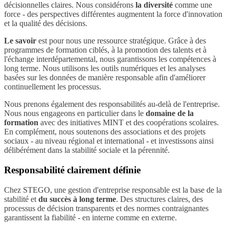
décisionnelles claires. Nous considérons
la diversité
comme une
force - des perspectives différentes augmentent la force d'innovation
et la qualité des décisions.
Le savoir
est pour nous une ressource stratégique. Grâce à des
programmes de formation ciblés, à la promotion des talents et à
l'échange interdépartemental, nous garantissons les compétences à
long terme. Nous utilisons les outils numériques et les analyses
basées sur les données de manière responsable afin d'améliorer
continuellement les processus.
Nous prenons également des responsabilités au-delà de l'entreprise.
Nous nous engageons en particulier dans le
domaine de la
formation
avec des initiatives MINT et des coopérations scolaires.
En complément, nous soutenons des associations et des projets
sociaux - au niveau régional et international - et investissons ainsi
délibérément dans la stabilité sociale et la pérennité.
Responsabilité clairement définie
Chez STEGO, une gestion d'entreprise responsable est la base de la
stabilité et
du succès à long terme
. Des structures claires, des
processus de décision transparents et des normes contraignantes
garantissent la fiabilité - en interne comme en externe.