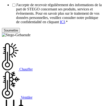
J'accepte de recevoir régulièrement des informations de la
part de STEGO concernant ses produits, services et
événements. Pour en savoir plus sur le traitement de vos
données personnelles, veuillez consulter notre politique
de confidentialité en cliquant
ICI
.
*
Chauffer
Ventiler