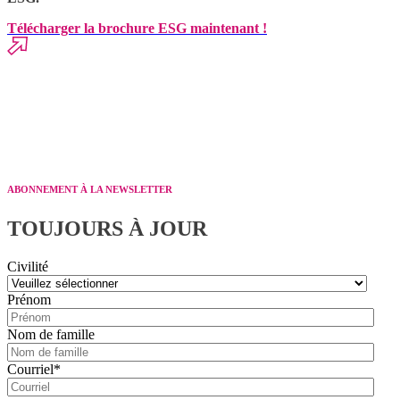
Télécharger la brochure ESG maintenant !
ABONNEMENT À LA NEWSLETTER
TOUJOURS À JOUR
Civilité
Prénom
Nom de famille
Courriel
*