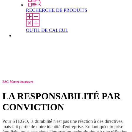
RECHERCHE DE PRODUITS
OUTIL DE CALCUL
Contact
ESG Mettre en œuvre
LA RESPONSABILITÉ PAR
CONVICTION
Pour STEGO, la durabilité n'est pas une réaction à des directives,
mais fait partie de notre identité d'entreprise. En tant qu'entreprise
familiale, nous associons l'innovation technologique à une réflexion