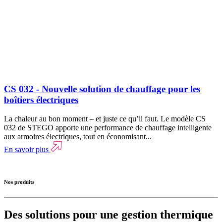
CS 032 - Nouvelle solution de chauffage pour les
boîtiers électriques
La chaleur au bon moment – et juste ce qu’il faut. Le modèle CS
032 de STEGO apporte une performance de chauffage intelligente
aux armoires électriques, tout en économisant...
En savoir plus
Nos produits
Des solutions pour une gestion thermique