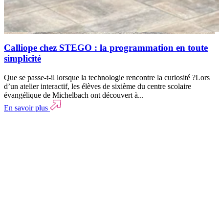
Calliope chez STEGO : la programmation en toute
simplicité
Que se passe-t-il lorsque la technologie rencontre la curiosité ?Lors
d’un atelier interactif, les élèves de sixième du centre scolaire
évangélique de Michelbach ont découvert à...
En savoir plus