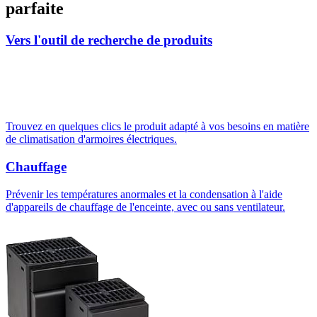
parfaite
Vers l'outil de recherche de produits
Trouvez en quelques clics le produit adapté à vos besoins en matière
de climatisation d'armoires électriques.
Chauffage
Prévenir les températures anormales et la condensation à l'aide
d'appareils de chauffage de l'enceinte, avec ou sans ventilateur.