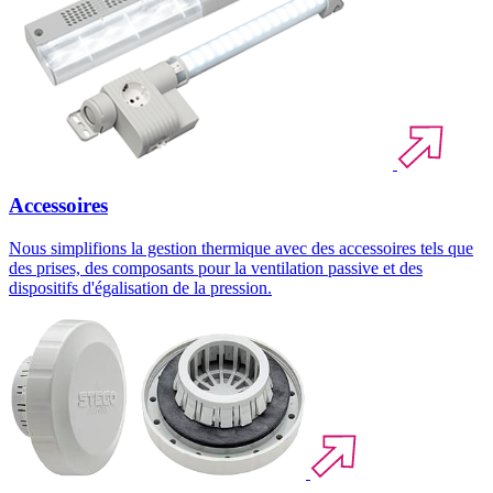
Accessoires
Nous simplifions la gestion thermique avec des accessoires tels que
des prises, des composants pour la ventilation passive et des
dispositifs d'égalisation de la pression.