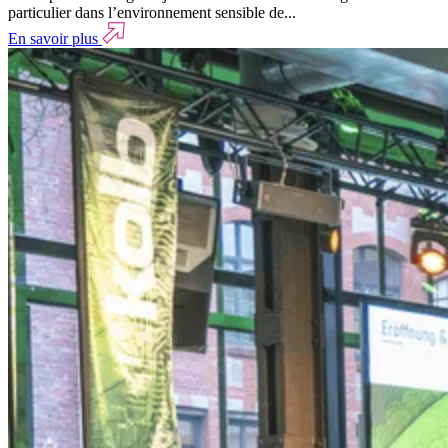
particulier dans l’environnement sensible de...
En savoir plus