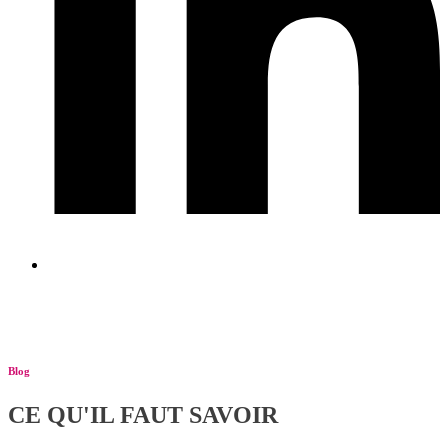
Blog
CE QU'IL FAUT SAVOIR