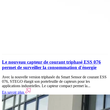
Le nouveau capteur de courant triphasé ESS 076
permet de surveiller la consommation d'énergie
Avec la nouvelle version triphasée du Smart Sensor de courant ESS
076, STEGO élargit son portefeuille de capteurs pour les
applications industrielles. Le capteur compact permet la...
En savoir plus