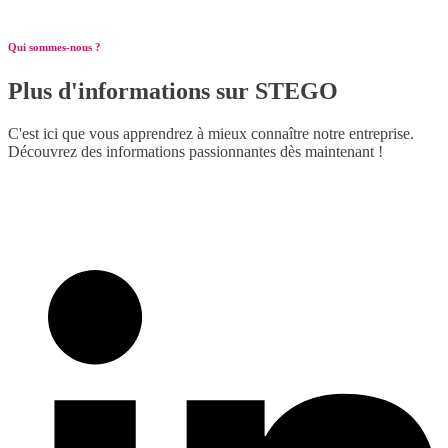
Qui sommes-nous ?
Plus d'informations sur STEGO
C'est ici que vous apprendrez à mieux connaître notre entreprise.
Découvrez des informations passionnantes dès maintenant !
Plus de détails
Médias sociaux