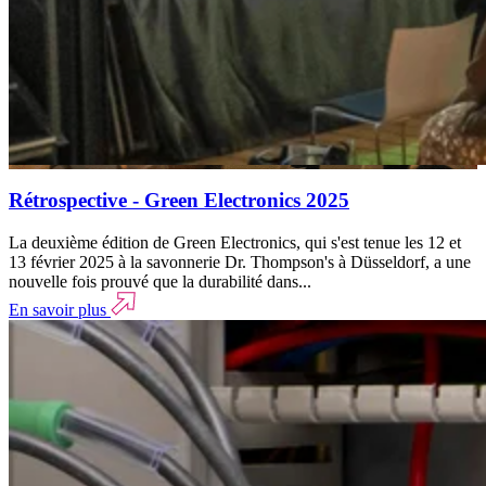
Rétrospective - Green Electronics 2025
La deuxième édition de Green Electronics, qui s'est tenue les 12 et
13 février 2025 à la savonnerie Dr. Thompson's à Düsseldorf, a une
nouvelle fois prouvé que la durabilité dans...
En savoir plus