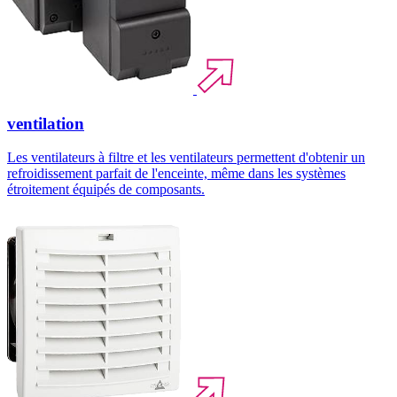
ventilation
Les ventilateurs à filtre et les ventilateurs permettent d'obtenir un
refroidissement parfait de l'enceinte, même dans les systèmes
étroitement équipés de composants.