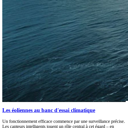
Les éoliennes au banc d'essai climatique
Un fonctionnement efficace commence par une surveillance précise.
Les capteurs intelligents jouent un rôle central à cet égard – en