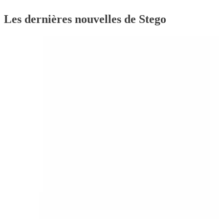
Les dernières nouvelles de Stego