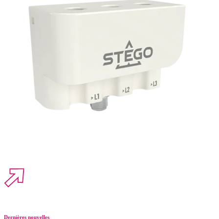
Dernières nouvelles