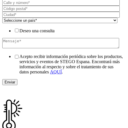
Deseo una consulta
Acepto recibir información periódica sobre los productos,
servicios y eventos de STEGO Espana. Encontrará más
información al respecto y sobre el tratamiento de sus
datos personales
AQUÍ
.