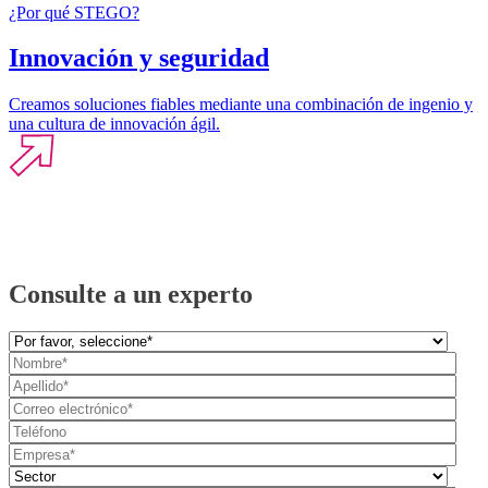
¿Por qué STEGO?
Innovación y seguridad
Creamos soluciones fiables mediante una combinación de ingenio y
una cultura de innovación ágil.
Consulte a un experto