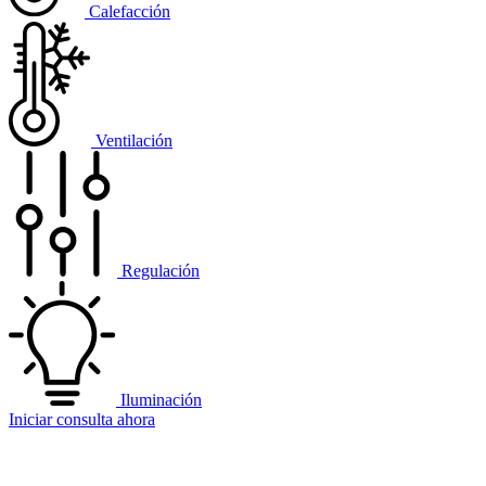
Calefacción
Ventilación
Regulación
Iluminación
Iniciar consulta ahora