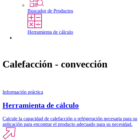
Buscador de Productos
Herramienta de cálculo
Contacto
Calefacción - convección
Información práctica
Herramienta de cálculo
Calcule la capacidad de calefacción o refrigeración necesaria para su
aplicación para encontrar el producto adecuado para su necesidad.