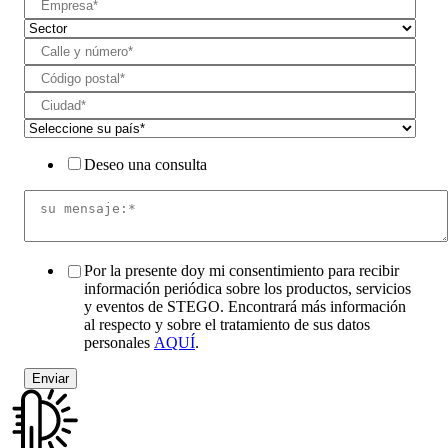
Deseo una consulta
Por la presente doy mi consentimiento para recibir
información periódica sobre los productos, servicios
y eventos de STEGO. Encontrará más información
al respecto y sobre el tratamiento de sus datos
personales
AQUÍ
.