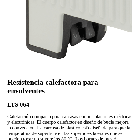
Resistencia calefactora para
envolventes
LTS 064
Calefacción compacta para carcasas con instalaciones eléctricas
y electrónicas. El cuerpo calefactor en diseño de bucle mejora
la convección. La carcasa de plástico está diseñada para que la
temperatura de superficie en las superficies laterales que se
pueden tocar no supere los 80 °C. Los bornes de presión