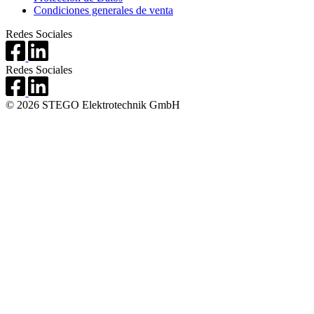
Condiciones generales de venta
Redes Sociales
Redes Sociales
© 2026 STEGO Elektrotechnik GmbH