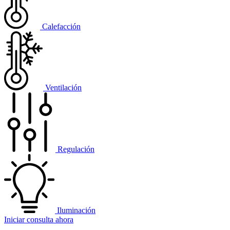
Calefacción
Ventilación
Regulación
Iluminación
Iniciar consulta ahora