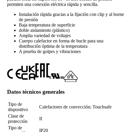
permiten una conexión eléctrica rápida y sencilla.
Instalación rápida gracias a la fijación con clip y al borne
de presión
Baja temperatura de superficie
doble aislamiento (plástico)
Amplia variedad de voltajes
Cuerpo calefactor en forma de bucle para una
distribución óptima de la temperatura
A prueba de golpes y vibraciones
Datos técnicos generales
Tipo de
Calefactores de convección; Touchsafe
dispositivo
Clase de
II
protección
Tipo de
IP20