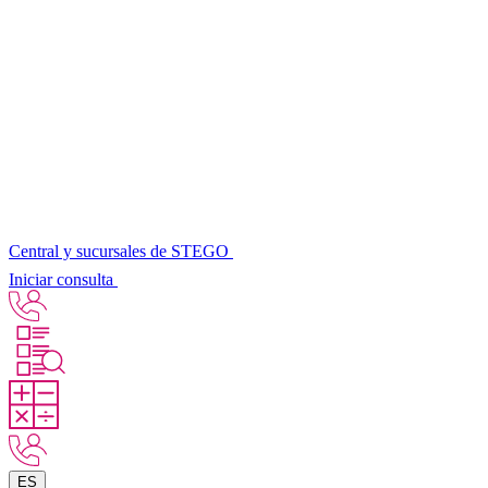
Central y sucursales de STEGO
Iniciar consulta
ES