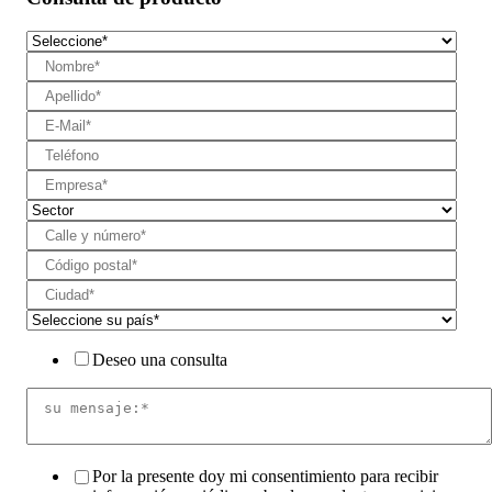
Deseo una consulta
Por la presente doy mi consentimiento para recibir