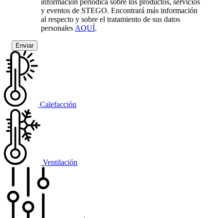
información periódica sobre los productos, servicios
y eventos de STEGO. Encontrará más información
al respecto y sobre el tratamiento de sus datos
personales
AQUÍ
.
Calefacción
Ventilación