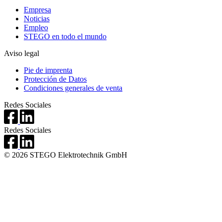
Empresa
Noticias
Empleo
STEGO en todo el mundo
Aviso legal
Pie de imprenta
Protección de Datos
Condiciones generales de venta
Redes Sociales
Redes Sociales
© 2026 STEGO Elektrotechnik GmbH