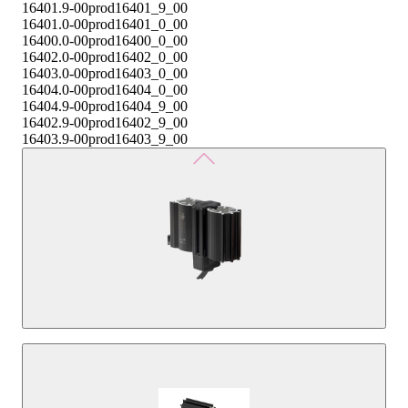
16401.9-00
prod16401_9_00
16401.0-00
prod16401_0_00
16400.0-00
prod16400_0_00
16402.0-00
prod16402_0_00
16403.0-00
prod16403_0_00
16404.0-00
prod16404_0_00
16404.9-00
prod16404_9_00
16402.9-00
prod16402_9_00
16403.9-00
prod16403_9_00