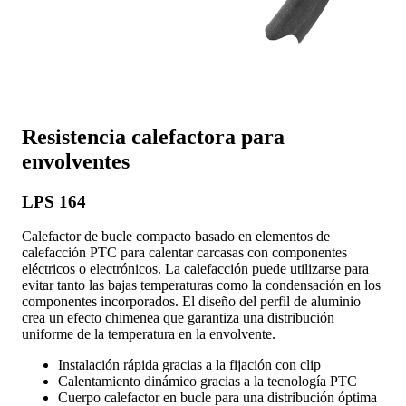
Resistencia calefactora para
envolventes
LPS 164
Calefactor de bucle compacto basado en elementos de
calefacción PTC para calentar carcasas con componentes
eléctricos o electrónicos. La calefacción puede utilizarse para
evitar tanto las bajas temperaturas como la condensación en los
componentes incorporados. El diseño del perfil de aluminio
crea un efecto chimenea que garantiza una distribución
uniforme de la temperatura en la envolvente.
Instalación rápida gracias a la fijación con clip
Calentamiento dinámico gracias a la tecnología PTC
Cuerpo calefactor en bucle para una distribución óptima