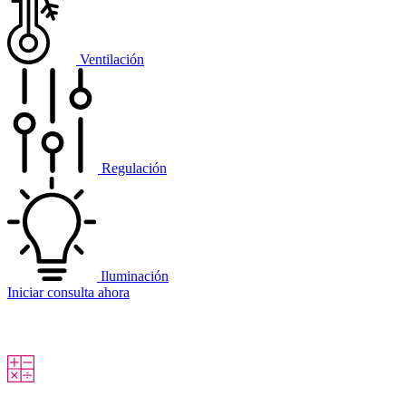
Ventilación
Regulación
Iluminación
Iniciar consulta ahora