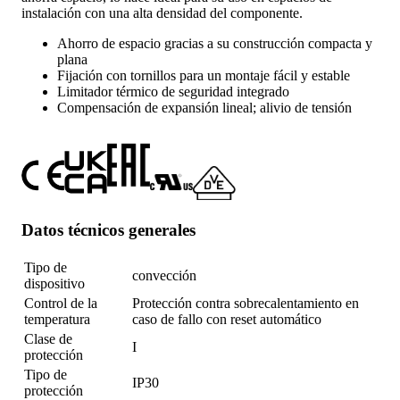
instalación con una alta densidad del componente.
Ahorro de espacio gracias a su construcción compacta y
plana
Fijación con tornillos para un montaje fácil y estable
Limitador térmico de seguridad integrado
Compensación de expansión lineal; alivio de tensión
Datos técnicos generales
Tipo de
convección
dispositivo
Control de la
Protección contra sobrecalentamiento en
temperatura
caso de fallo con reset automático
Clase de
I
protección
Tipo de
IP30
protección