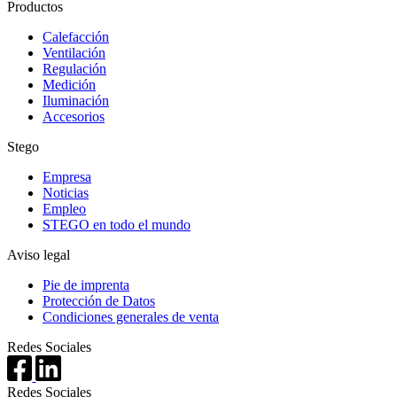
Productos
Calefacción
Ventilación
Regulación
Medición
Iluminación
Accesorios
Stego
Empresa
Noticias
Empleo
STEGO en todo el mundo
Aviso legal
Pie de imprenta
Protección de Datos
Condiciones generales de venta
Redes Sociales
Redes Sociales