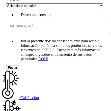
Deseo una consulta
Por la presente doy mi consentimiento para recibir
información periódica sobre los productos, servicios
y eventos de STEGO. Encontrará más información
al respecto y sobre el tratamiento de sus datos
personales
AQUÍ
.
Calefacción