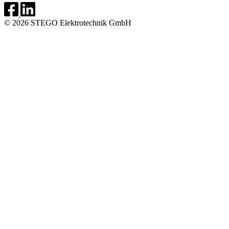
© 2026 STEGO Elektrotechnik GmbH