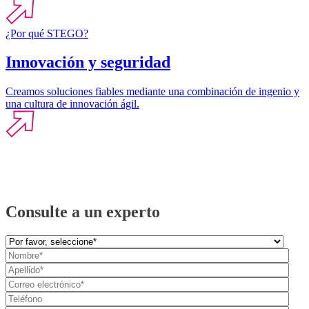
¿Por qué STEGO?
Innovación y seguridad
Creamos soluciones fiables mediante una combinación de ingenio y
una cultura de innovación ágil.
Consulte a un experto