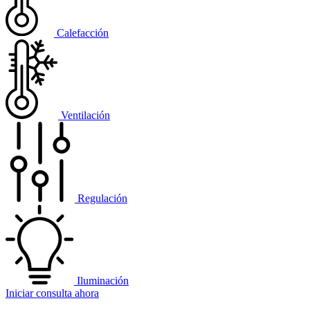
Calefacción
Ventilación
Regulación
Iluminación
Iniciar consulta ahora