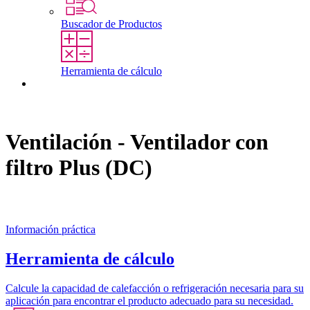
Buscador de Productos
Herramienta de cálculo
Contacto
Ventilación - Ventilador con
filtro Plus (DC)
Información práctica
Herramienta de cálculo
Calcule la capacidad de calefacción o refrigeración necesaria para su
aplicación para encontrar el producto adecuado para su necesidad.