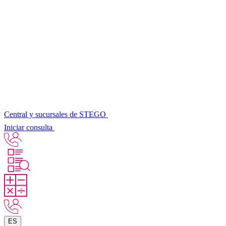
Central y sucursales de STEGO
Iniciar consulta
ES