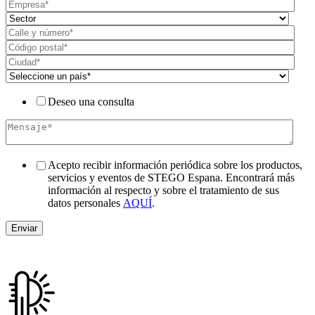
Deseo una consulta
Acepto recibir información periódica sobre los productos,
servicios y eventos de STEGO Espana. Encontrará más
información al respecto y sobre el tratamiento de sus
datos personales
AQUÍ
.