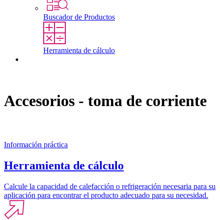
Buscador de Productos
Herramienta de cálculo
Contacto
Accesorios - toma de corriente
Información práctica
Herramienta de cálculo
Calcule la capacidad de calefacción o refrigeración necesaria para su
aplicación para encontrar el producto adecuado para su necesidad.