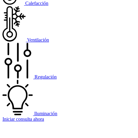
Calefacción
Ventilación
Regulación
Iluminación
Iniciar consulta ahora