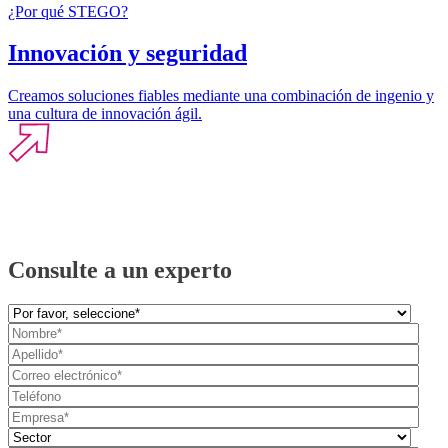
¿Por qué STEGO?
Innovación y seguridad
Creamos soluciones fiables mediante una combinación de ingenio y
una cultura de innovación ágil.
Consulte a un experto