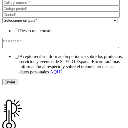
Deseo una consulta
Acepto recibir información periódica sobre los productos,
servicios y eventos de STEGO Espana. Encontrará más
información al respecto y sobre el tratamiento de sus
datos personales
AQUÍ
.