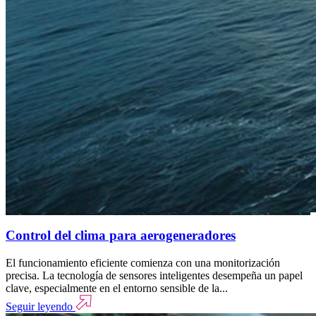
Control del clima para aerogeneradores
El funcionamiento eficiente comienza con una monitorización
precisa. La tecnología de sensores inteligentes desempeña un papel
clave, especialmente en el entorno sensible de la...
Seguir leyendo