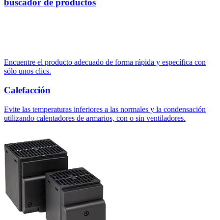
buscador de productos
Encuentre el producto adecuado de forma rápida y específica con
sólo unos clics.
Calefacción
Evite las temperaturas inferiores a las normales y la condensación
utilizando calentadores de armarios, con o sin ventiladores.