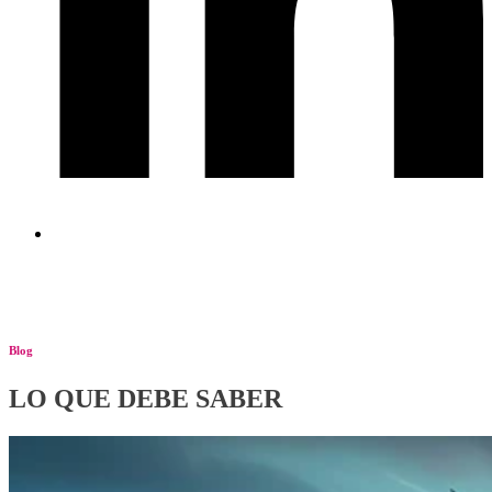
Blog
LO QUE DEBE SABER