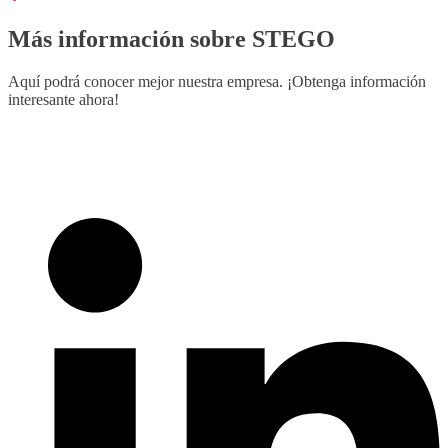
Más información sobre STEGO
Aquí podrá conocer mejor nuestra empresa. ¡Obtenga información
interesante ahora!
Siempre al dia
Redes sociales