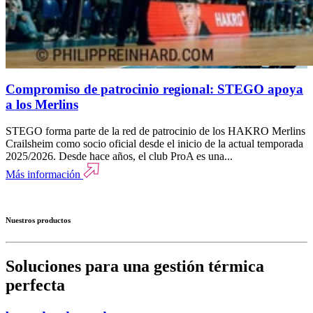
Compromiso de patrocinio regional: STEGO apoya
a los Merlins
STEGO forma parte de la red de patrocinio de los HAKRO Merlins
Crailsheim como socio oficial desde el inicio de la actual temporada
2025/2026. Desde hace años, el club ProA es una...
Más información
Nuestros productos
Soluciones para una gestión térmica
perfecta