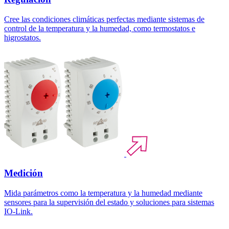
Cree las condiciones climáticas perfectas mediante sistemas de
control de la temperatura y la humedad, como termostatos e
higrostatos.
Medición
Mida parámetros como la temperatura y la humedad mediante
sensores para la supervisión del estado y soluciones para sistemas
IO-Link.