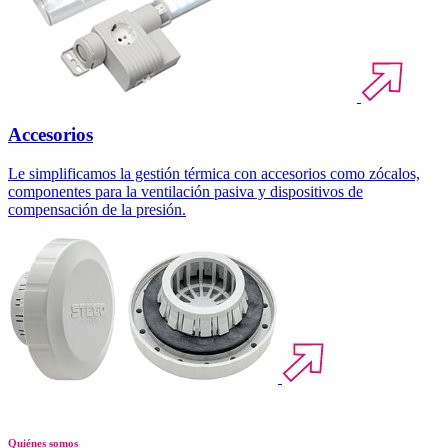
Accesorios
Le simplificamos la gestión térmica con accesorios como zócalos,
componentes para la ventilación pasiva y dispositivos de
compensación de la presión.
Quiénes somos