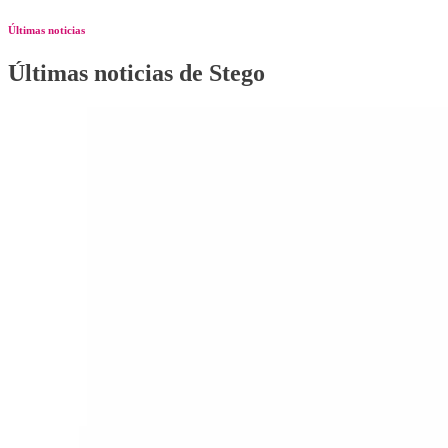
Últimas noticias
Últimas noticias de Stego