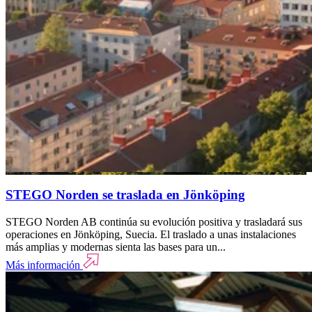
STEGO Norden se traslada en Jönköping
STEGO Norden AB continúa su evolución positiva y trasladará sus
operaciones en Jönköping, Suecia. El traslado a unas instalaciones
más amplias y modernas sienta las bases para un...
Más información