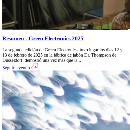
Resumen - Green Electronics 2025
La segunda edición de Green Electronics, tuvo lugar los días 12 y
13 de febrero de 2025 en la fábrica de jabón Dr. Thompson de
Düsseldorf, demostró una vez más que la...
Seguir leyendo