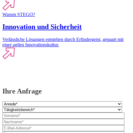
Warum STEGO?
Innovation und Sicherheit
Verlässliche Lösungen entstehen durch Erfindergeist, gepaart mit
einer agilen Innovationskultur.
Ihre Anfrage