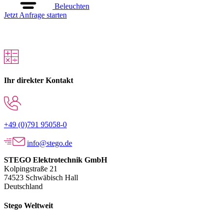
Beleuchten
Jetzt Anfrage starten
Ihr direkter Kontakt
+49 (0)791 95058-0
info@stego.de
STEGO Elektrotechnik GmbH
Kolpingstraße 21
74523 Schwäbisch Hall
Deutschland
Stego Weltweit