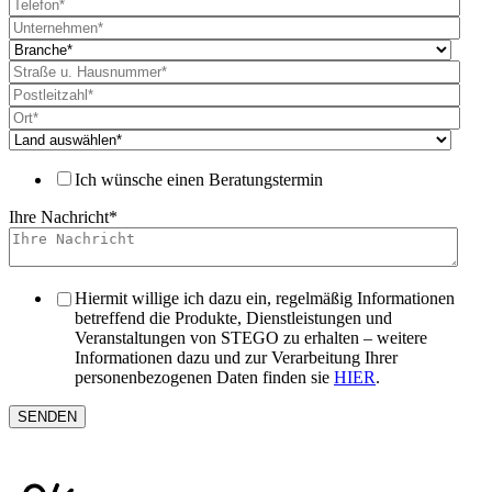
Ich wünsche einen Beratungstermin
Ihre Nachricht
*
Hiermit willige ich dazu ein, regelmäßig Informationen
betreffend die Produkte, Dienstleistungen und
Veranstaltungen von STEGO zu erhalten – weitere
Informationen dazu und zur Verarbeitung Ihrer
personenbezogenen Daten finden sie
HIER
.