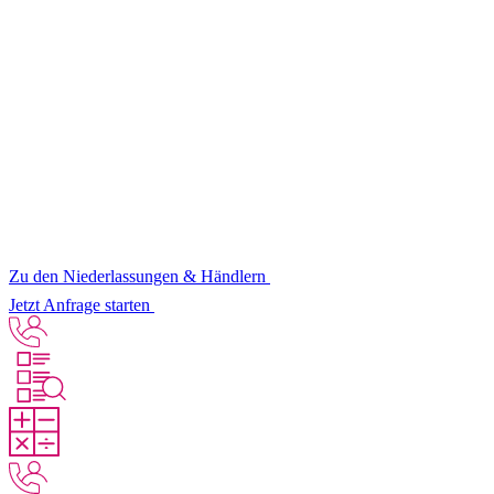
Zu den Niederlassungen & Händlern
Jetzt Anfrage starten