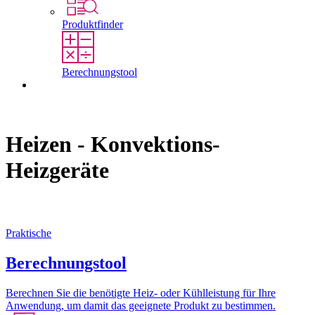
Produktfinder
Berechnungstool
Kontakt
Heizen - Konvektions-
Heizgeräte
Praktische
Berechnungstool
Berechnen Sie die benötigte Heiz- oder Kühlleistung für Ihre
Anwendung, um damit das geeignete Produkt zu bestimmen.