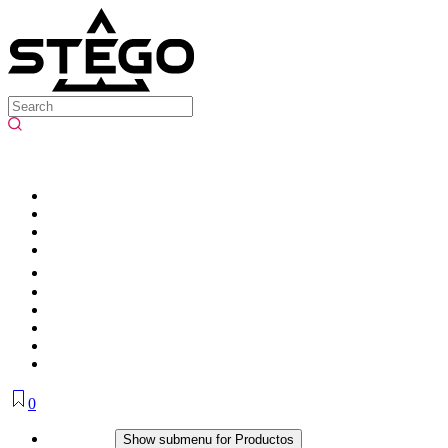
0
Productos
Show submenu for Productos