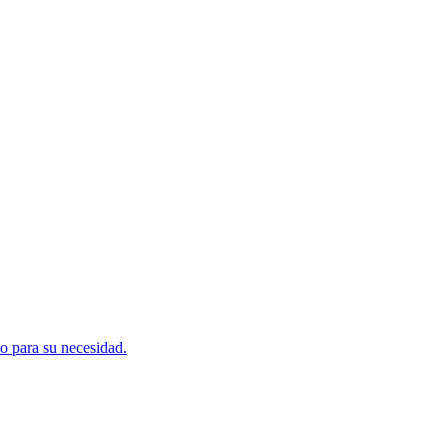
do para su necesidad.