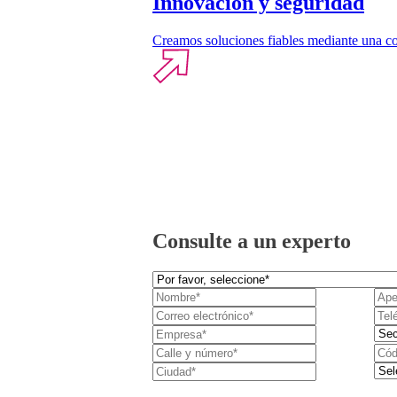
Innovación y seguridad
Creamos soluciones fiables mediante una co
Consulte a un experto