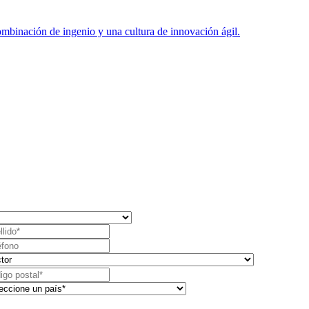
mbinación de ingenio y una cultura de innovación ágil.