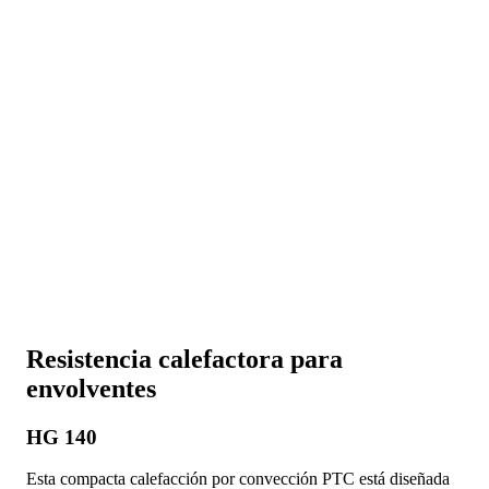
Resistencia calefactora para
envolventes
HG 140
Esta compacta calefacción por convección PTC está diseñada