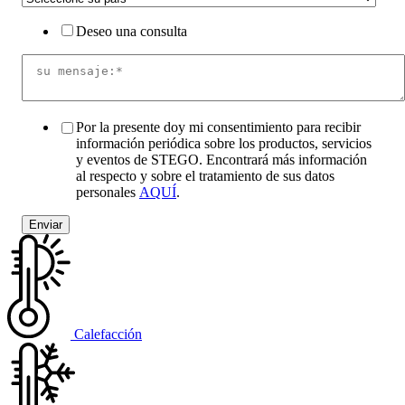
Deseo una consulta
Por la presente doy mi consentimiento para recibir
información periódica sobre los productos, servicios
y eventos de STEGO. Encontrará más información
al respecto y sobre el tratamiento de sus datos
personales
AQUÍ
.
Calefacción