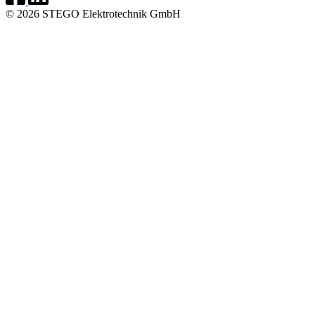
© 2026 STEGO Elektrotechnik GmbH