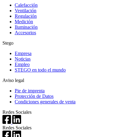
Calefacción
Ventilación
Regulación
Medición
Iluminación
Accesorios
Stego
Empresa
Noticias
Empleo
STEGO en todo el mundo
Aviso legal
Pie de imprenta
Protección de Datos
Condiciones generales de venta
Redes Sociales
Redes Sociales