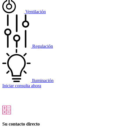
Ventilación
Regulación
Iluminación
Iniciar consulta ahora
Su contacto directo