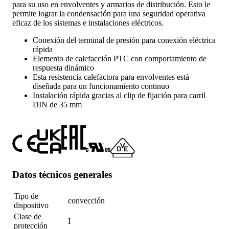
para su uso en envolventes y armarios de distribución. Esto le
permite lograr la condensación para una seguridad operativa
eficaz de los sistemas e instalaciones eléctricos.
Conexión del terminal de presión para conexión eléctrica
rápida
Elemento de calefacción PTC con comportamiento de
respuesta dinámico
Esta resistencia calefactora para envolventes está
diseñada para un funcionamiento continuo
Instalación rápida gracias al clip de fijación para carril
DIN de 35 mm
Datos técnicos generales
Tipo de
convección
dispositivo
Clase de
I
protección