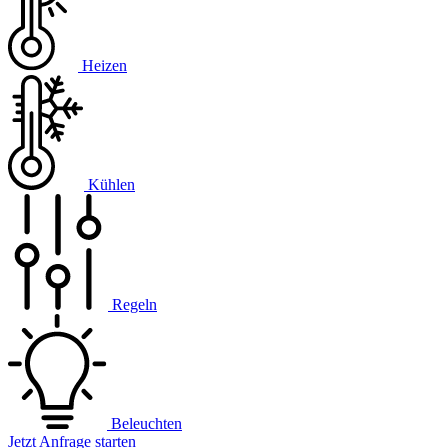
Heizen
Kühlen
Regeln
Beleuchten
Jetzt Anfrage starten