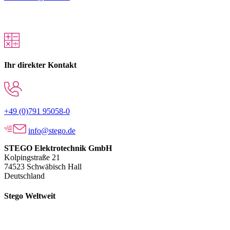
Ihr direkter Kontakt
+49 (0)791 95058-0
info@stego.de
STEGO Elektrotechnik GmbH
Kolpingstraße 21
74523 Schwäbisch Hall
Deutschland
Stego Weltweit