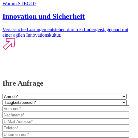
Warum STEGO?
Innovation und Sicherheit
Verlässliche Lösungen entstehen durch Erfindergeist, gepaart mit
einer agilen Innovationskultur.
Ihre Anfrage