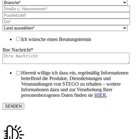
Ich wünsche einen Beratungstermin
Ihre Nachricht
*
Hiermit willige ich dazu ein, regelmäßig Informationen
betreffend die Produkte, Dienstleistungen und
Veranstaltungen von STEGO zu erhalten – weitere
Informationen dazu und zur Verarbeitung Ihrer
personenbezogenen Daten finden sie
HIER
.