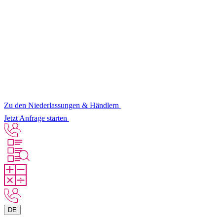
Zu den Niederlassungen & Händlern
Jetzt Anfrage starten
DE