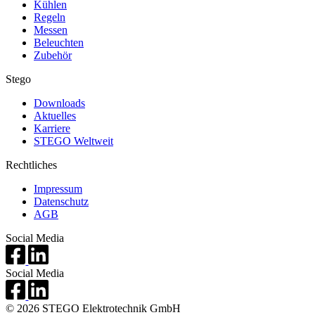
Kühlen
Regeln
Messen
Beleuchten
Zubehör
Stego
Downloads
Aktuelles
Karriere
STEGO Weltweit
Rechtliches
Impressum
Datenschutz
AGB
Social Media
Social Media
© 2026 STEGO Elektrotechnik GmbH