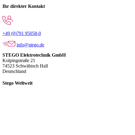
Ihr direkter Kontakt
+49 (0)791 95058-0
info@stego.de
STEGO Elektrotechnik GmbH
Kolpingstraße 21
74523 Schwäbisch Hall
Deutschland
Stego Weltweit