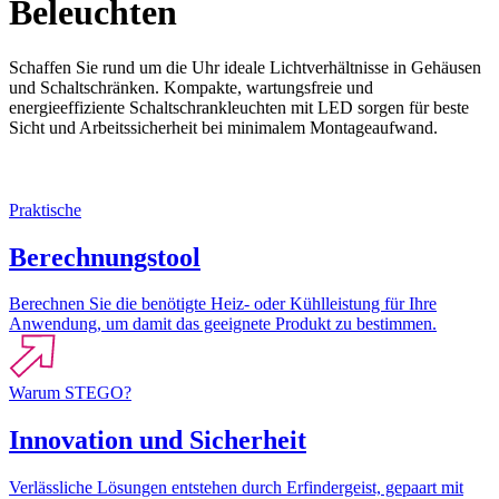
Beleuchten
Schaffen Sie rund um die Uhr ideale Lichtverhältnisse in Gehäusen
und Schaltschränken. Kompakte, wartungsfreie und
energieeffiziente Schaltschrankleuchten mit LED sorgen für beste
Sicht und Arbeitssicherheit bei minimalem Montageaufwand.
Praktische
Berechnungstool
Berechnen Sie die benötigte Heiz- oder Kühlleistung für Ihre
Anwendung, um damit das geeignete Produkt zu bestimmen.
Warum STEGO?
Innovation und Sicherheit
Verlässliche Lösungen entstehen durch Erfindergeist, gepaart mit