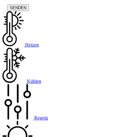
Heizen
Kühlen
Regeln