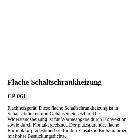
Flache Schaltschrankheizung
CP 061
Flachheizgerät: Diese flache Schaltschrankheizung ist in
Schaltschränken und Gehäusen einsetzbar. Die
Widerstandsheizung ist für Wärmeabgabe durch Konvektion
sowie durch Kontakt geeignet. Der platzsparende, flache
Formfaktor prädestiniert sie für den Einsatz in Einbauräumen
mit hoher Bestückungsdichte.