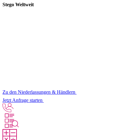
Stego Weltweit
Zu den Niederlassungen & Händlern
Jetzt Anfrage starten