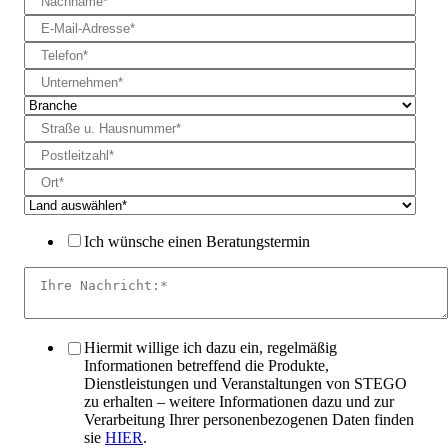
Ich wünsche einen Beratungstermin
Hiermit willige ich dazu ein, regelmäßig
Informationen betreffend die Produkte,
Dienstleistungen und Veranstaltungen von STEGO
zu erhalten – weitere Informationen dazu und zur
Verarbeitung Ihrer personenbezogenen Daten finden
sie
HIER
.