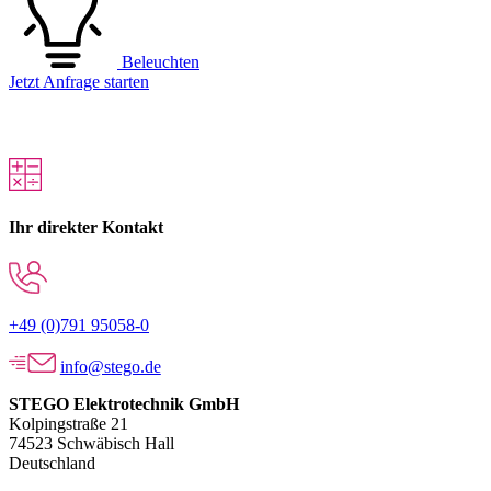
Beleuchten
Jetzt Anfrage starten
Ihr direkter Kontakt
+49 (0)791 95058-0
info@stego.de
STEGO Elektrotechnik GmbH
Kolpingstraße 21
74523 Schwäbisch Hall
Deutschland