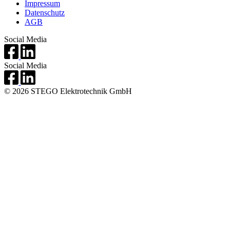
Impressum
Datenschutz
AGB
Social Media
Social Media
© 2026 STEGO Elektrotechnik GmbH