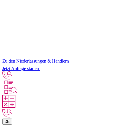
Zu den Niederlassungen & Händlern
Jetzt Anfrage starten
DE