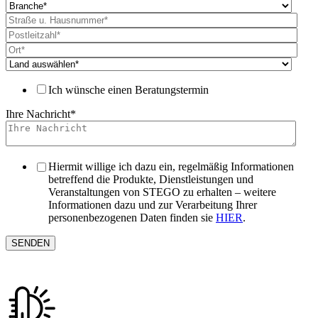
Ich wünsche einen Beratungstermin
Ihre Nachricht
*
Hiermit willige ich dazu ein, regelmäßig Informationen
betreffend die Produkte, Dienstleistungen und
Veranstaltungen von STEGO zu erhalten – weitere
Informationen dazu und zur Verarbeitung Ihrer
personenbezogenen Daten finden sie
HIER
.