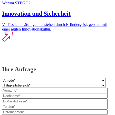
Warum STEGO?
Innovation und Sicherheit
Verlässliche Lösungen entstehen durch Erfindergeist, gepaart mit
einer agilen Innovationskultur.
Ihre Anfrage