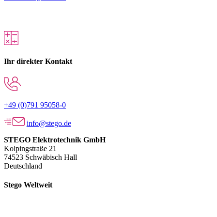
Ihr direkter Kontakt
+49 (0)791 95058-0
info@stego.de
STEGO Elektrotechnik GmbH
Kolpingstraße 21
74523 Schwäbisch Hall
Deutschland
Stego Weltweit