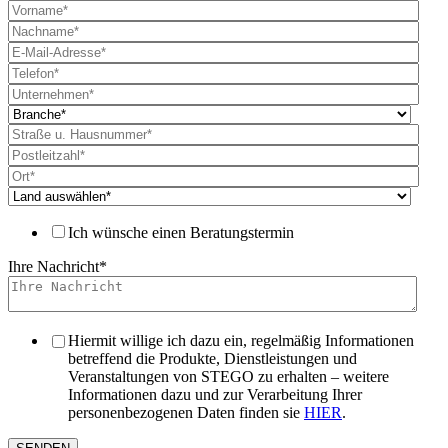
Ich wünsche einen Beratungstermin
Ihre Nachricht
*
Hiermit willige ich dazu ein, regelmäßig Informationen
betreffend die Produkte, Dienstleistungen und
Veranstaltungen von STEGO zu erhalten – weitere
Informationen dazu und zur Verarbeitung Ihrer
personenbezogenen Daten finden sie
HIER
.