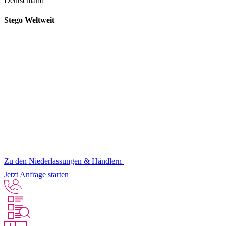
Deutschland
Stego Weltweit
Zu den Niederlassungen & Händlern
Jetzt Anfrage starten