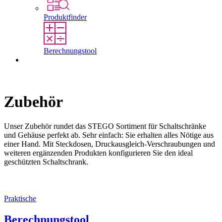
Produktfinder
Berechnungstool
Kontakt
Zubehör
Unser Zubehör rundet das STEGO Sortiment für Schaltschränke
und Gehäuse perfekt ab. Sehr einfach: Sie erhalten alles Nötige aus
einer Hand. Mit Steckdosen, Druckausgleich-Verschraubungen und
weiteren ergänzenden Produkten konfigurieren Sie den ideal
geschützten Schaltschrank.
Praktische
Berechnungstool