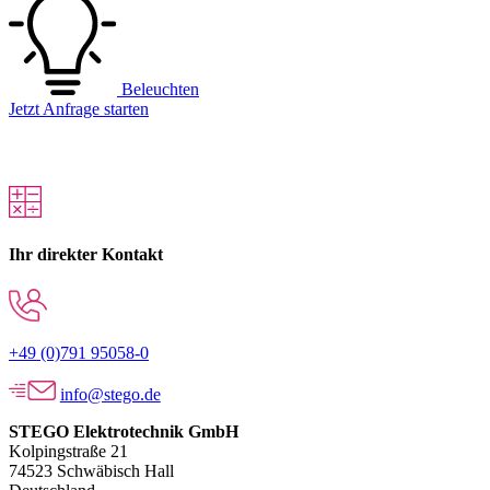
Beleuchten
Jetzt Anfrage starten
Ihr direkter Kontakt
+49 (0)791 95058-0
info@stego.de
STEGO Elektrotechnik GmbH
Kolpingstraße 21
74523 Schwäbisch Hall