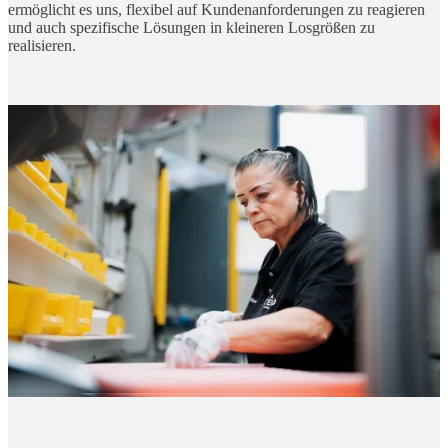
ermöglicht es uns, flexibel auf Kundenanforderungen zu reagieren
und auch spezifische Lösungen in kleineren Losgrößen zu
realisieren.