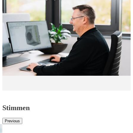
Stimmen
Previous