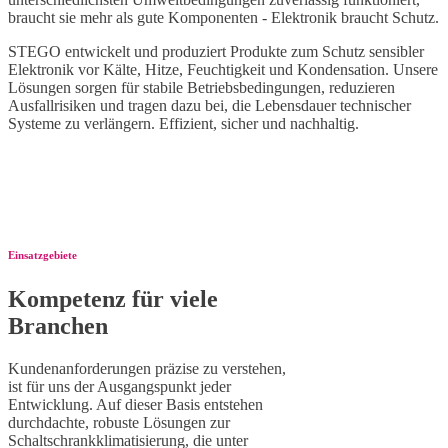
braucht sie mehr als gute Komponenten - Elektronik braucht Schutz.
STEGO entwickelt und produziert Produkte zum Schutz sensibler
Elektronik vor Kälte, Hitze, Feuchtigkeit und Kondensation. Unsere
Lösungen sorgen für stabile Betriebsbedingungen, reduzieren
Ausfallrisiken und tragen dazu bei, die Lebensdauer technischer
Systeme zu verlängern. Effizient, sicher und nachhaltig.
Einsatzgebiete
Kompetenz für viele
Branchen
Kundenanforderungen präzise zu verstehen,
ist für uns der Ausgangspunkt jeder
Entwicklung. Auf dieser Basis entstehen
durchdachte, robuste Lösungen zur
Schaltschrankklimatisierung, die unter