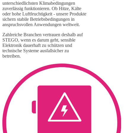
unterschiedlichsten Klimabedingungen
zuverlässig funktionieren. Ob Hitze, Kälte
oder hohe Luftfeuchtigkeit - unsere Produkte
sichern stabile Betriebsbedingungen in
anspruchsvollen Anwendungen weltweit.
Zahlreiche Branchen vertrauen deshalb auf
STEGO, wenn es darum geht, sensible
Elektronik dauerhaft zu schützen und
technische Systeme ausfallsicher zu
betreiben.