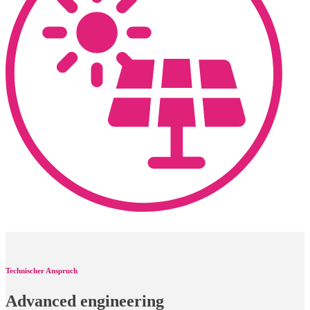
Technischer Anspruch
Advanced engineering