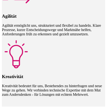
Agilität
Agilität ermöglicht uns, strukturiert und flexibel zu handeln. Klare
Prozesse, kurze Entscheidungswege und Marktnähe helfen,
Anforderungen früh zu erkennen und gezielt umzusetzen.
Kreativität
Kreativität bedeutet für uns, Bestehendes zu hinterfragen und neue
Wege zu gehen. Wir verbinden technische Expertise mit dem Mut
zum Andersdenken - für Lösungen mit echtem Mehrwert.