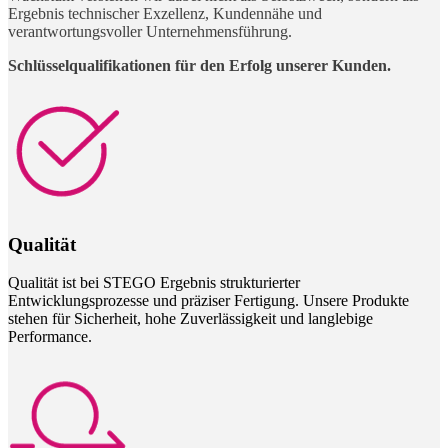
Ergebnis technischer Exzellenz, Kundennähe und
verantwortungsvoller Unternehmensführung.
Schlüsselqualifikationen für den Erfolg unserer Kunden.
Qualität
Qualität ist bei STEGO Ergebnis strukturierter
Entwicklungsprozesse und präziser Fertigung. Unsere Produkte
stehen für Sicherheit, hohe Zuverlässigkeit und langlebige
Performance.