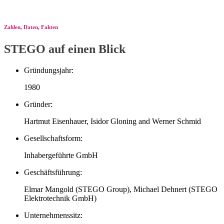
Zahlen, Daten, Fakten
STEGO auf einen Blick
Gründungsjahr:
1980
Gründer:
Hartmut Eisenhauer, Isidor Gloning and Werner Schmid
Gesellschaftsform:
Inhabergeführte GmbH
Geschäftsführung:
Elmar Mangold (STEGO Group), Michael Dehnert (STEGO
Elektrotechnik GmbH)
Unternehmenssitz: