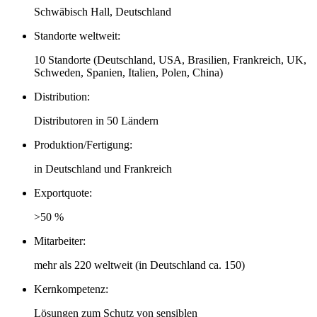
Schwäbisch Hall, Deutschland
Standorte weltweit:
10 Standorte (Deutschland, USA, Brasilien, Frankreich, UK,
Schweden, Spanien, Italien, Polen, China)
Distribution:
Distributoren in 50 Ländern
Produktion/Fertigung:
in Deutschland und Frankreich
Exportquote:
>50 %
Mitarbeiter:
mehr als 220 weltweit (in Deutschland ca. 150)
Kernkompetenz:
Lösungen zum Schutz von sensiblen