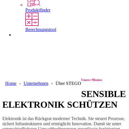
Produktfinder
Berechnungstool
Kontakt
Unsere Mission
Home
Unternehmen
Über STEGO
SENSIBLE
ELEKTRONIK SCHÜTZEN
Elektronik ist das Rückgrat moderner Technik. Sie steuert Prozesse,
sichert Infrastrukturen und ermöglicht Innovation. Damit sie unter
unterschiedlichsten Umweltbedingungen zuverlässig funktioniert,