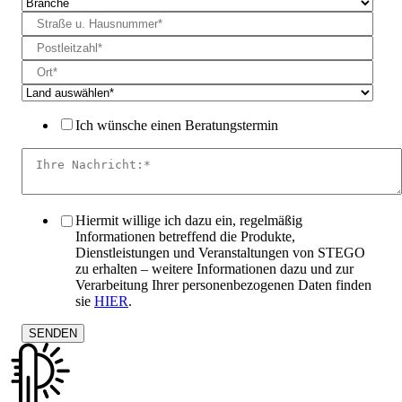
Ich wünsche einen Beratungstermin
Hiermit willige ich dazu ein, regelmäßig
Informationen betreffend die Produkte,
Dienstleistungen und Veranstaltungen von STEGO
zu erhalten – weitere Informationen dazu und zur
Verarbeitung Ihrer personenbezogenen Daten finden
sie
HIER
.