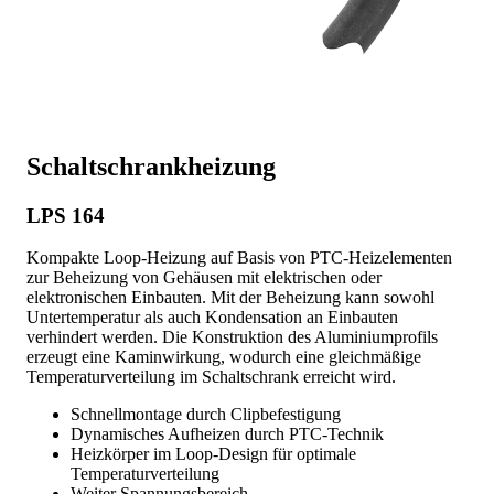
Schaltschrankheizung
LPS 164
Kompakte Loop-Heizung auf Basis von PTC-Heizelementen
zur Beheizung von Gehäusen mit elektrischen oder
elektronischen Einbauten. Mit der Beheizung kann sowohl
Untertemperatur als auch Kondensation an Einbauten
verhindert werden. Die Konstruktion des Aluminiumprofils
erzeugt eine Kaminwirkung, wodurch eine gleichmäßige
Temperaturverteilung im Schaltschrank erreicht wird.
Schnellmontage durch Clipbefestigung
Dynamisches Aufheizen durch PTC-Technik
Heizkörper im Loop-Design für optimale
Temperaturverteilung
Weiter Spannungsbereich