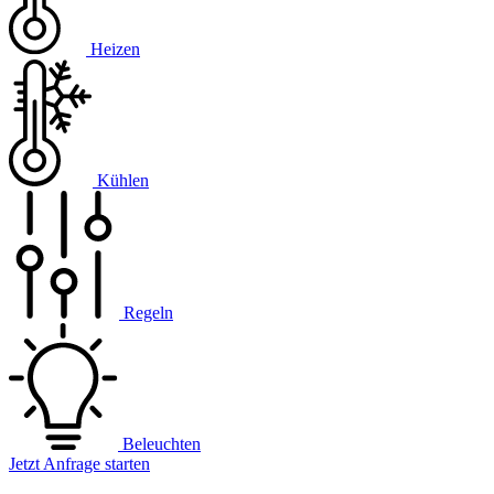
Heizen
Kühlen
Regeln
Beleuchten
Jetzt Anfrage starten