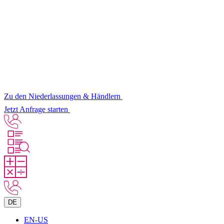
Zu den Niederlassungen & Händlern
Jetzt Anfrage starten
DE
EN-US