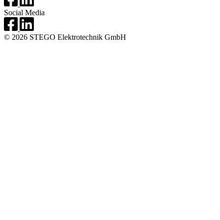
Social Media
© 2026 STEGO Elektrotechnik GmbH