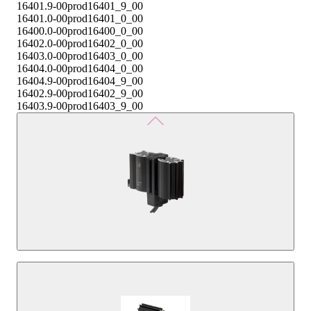
16401.9-00
prod16401_9_00
16401.0-00
prod16401_0_00
16400.0-00
prod16400_0_00
16402.0-00
prod16402_0_00
16403.0-00
prod16403_0_00
16404.0-00
prod16404_0_00
16404.9-00
prod16404_9_00
16402.9-00
prod16402_9_00
16403.9-00
prod16403_9_00