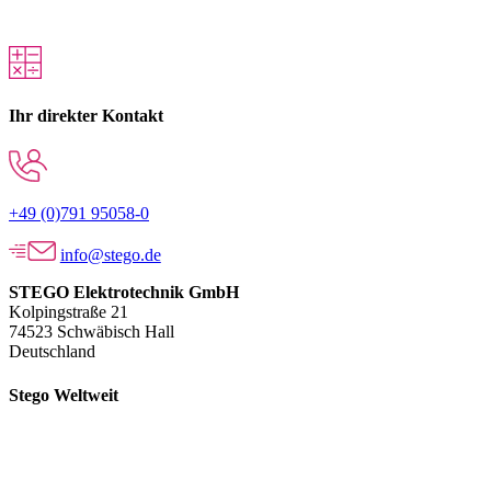
Ihr direkter Kontakt
+49 (0)791 95058-0
info@stego.de
STEGO Elektrotechnik GmbH
Kolpingstraße 21
74523 Schwäbisch Hall
Deutschland
Stego Weltweit