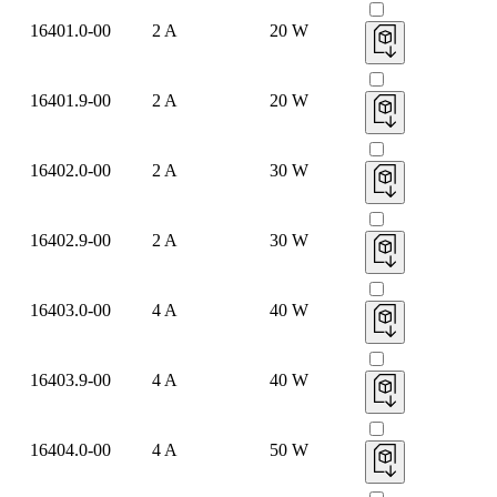
16401.0-00
2 A
20 W
16401.9-00
2 A
20 W
16402.0-00
2 A
30 W
16402.9-00
2 A
30 W
16403.0-00
4 A
40 W
16403.9-00
4 A
40 W
16404.0-00
4 A
50 W