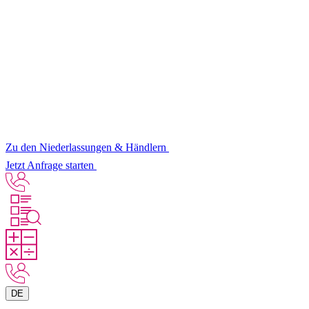
Zu den Niederlassungen & Händlern
Jetzt Anfrage starten
DE