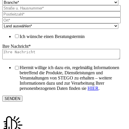
Ich wünsche einen Beratungstermin
Ihre Nachricht
*
Hiermit willige ich dazu ein, regelmäßig Informationen
betreffend die Produkte, Dienstleistungen und
Veranstaltungen von STEGO zu erhalten – weitere
Informationen dazu und zur Verarbeitung Ihrer
personenbezogenen Daten finden sie
HIER
.