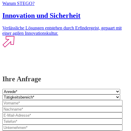
Warum STEGO?
Innovation und Sicherheit
Verlässliche Lösungen entstehen durch Erfindergeist, gepaart mit
einer agilen Innovationskultur.
Ihre Anfrage