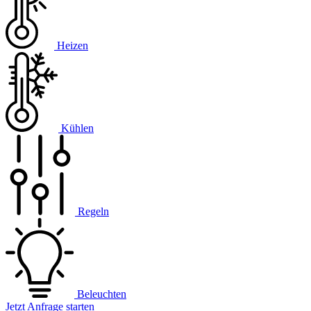
Heizen
Kühlen
Regeln
Beleuchten
Jetzt Anfrage starten