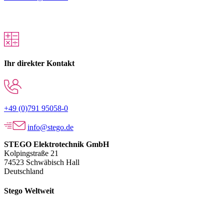
Ihr direkter Kontakt
+49 (0)791 95058-0
info@stego.de
STEGO Elektrotechnik GmbH
Kolpingstraße 21
74523 Schwäbisch Hall
Deutschland
Stego Weltweit