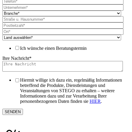
Ich wünsche einen Beratungstermin
Ihre Nachricht
*
Hiermit willige ich dazu ein, regelmäßig Informationen
betreffend die Produkte, Dienstleistungen und
Veranstaltungen von STEGO zu erhalten – weitere
Informationen dazu und zur Verarbeitung Ihrer
personenbezogenen Daten finden sie
HIER
.