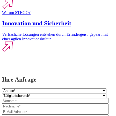
Warum STEGO?
Innovation und Sicherheit
Verlässliche Lösungen entstehen durch Erfindergeist, gepaart mit
einer agilen Innovationskultur.
Ihre Anfrage