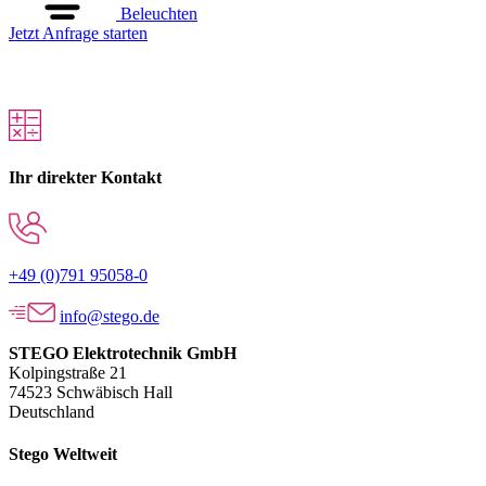
Beleuchten
Jetzt Anfrage starten
Ihr direkter Kontakt
+49 (0)791 95058-0
info@stego.de
STEGO Elektrotechnik GmbH
Kolpingstraße 21
74523 Schwäbisch Hall
Deutschland
Stego Weltweit