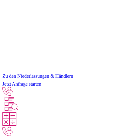
Zu den Niederlassungen & Händlern
Jetzt Anfrage starten