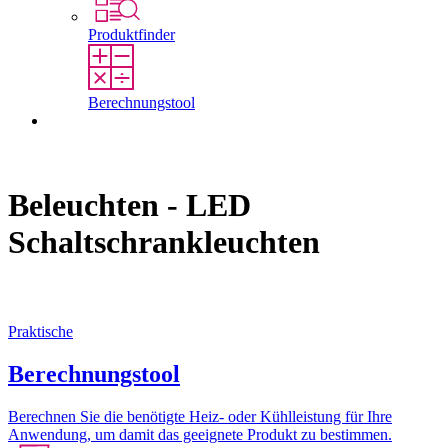
Produktfinder
Berechnungstool
Kontakt
Beleuchten - LED
Schaltschrankleuchten
Praktische
Berechnungstool
Berechnen Sie die benötigte Heiz- oder Kühlleistung für Ihre
Anwendung, um damit das geeignete Produkt zu bestimmen.