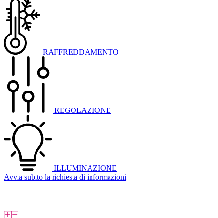
RAFFREDDAMENTO
REGOLAZIONE
ILLUMINAZIONE
Avvia subito la richiesta di informazioni