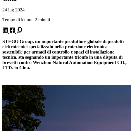
24 lug 2024
Tempo di lettura: 2 minuti
STEGO Group, un importante produttore globale di prodotti
elettrotecnici specializzato nella protezione elettronica
sostenibile per armadi di controllo e spazi di installazione
tecnica, sta segnando un importante trionfo in una disputa di
brevetti contro Wenzhou Natural Automation Equipment CO.,
LTD. in Cina.