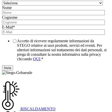
Nome
Cognome
E-Mail
*
Accetto di ricevere regolarmente informazioni da
STEGO relative ai suoi prodotti, servizi ed eventi. Per
ulteriori informazioni sul trattamento dei dati personali, si
prega di consultare la nostra informativa sulla privacy
cliccando
QUI
.
*
RISCALDAMENTO