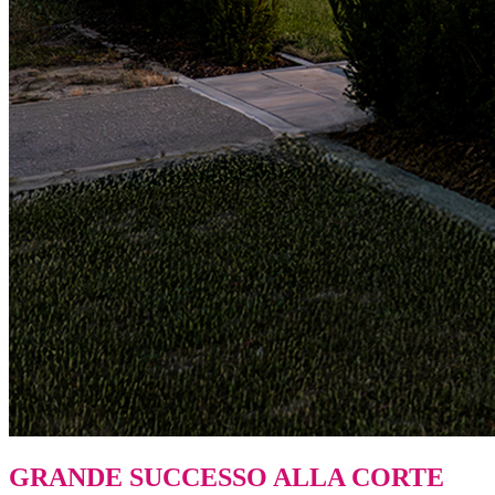
GRANDE SUCCESSO ALLA CORTE