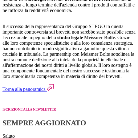
resistenza a lungo termine dell'azienda contro i prodotti contraffatti e
ne rafforza la redditività economica.
Il successo della rappresentanza del Gruppo STEGO in questa
importante controversia sui brevetti non sarebbe stato possibile senza
l'eccezionale impegno dello
studio legale
Meissner Bolte
. Grazie
alle loro competenze specialistiche e alla loro consulenza strategica,
hanno contribuito in modo significativo a garantire questa vittoria
cruciale in tribunale. La partnership con Meissner Bolte sottolinea la
nostra comune dedizione alla tutela della proprietà intellettuale e
all'affermazione dei nostri diritti a livello globale. Il loro sostegno è
una componente fondamentale del nostro successo e testimonia la
loro straordinaria competenza in materia di diritto dei brevetti.
Torna alla panoramica
ISCRIZIONE ALLA NEWSLETTER
SEMPRE AGGIORNATO
Saluto