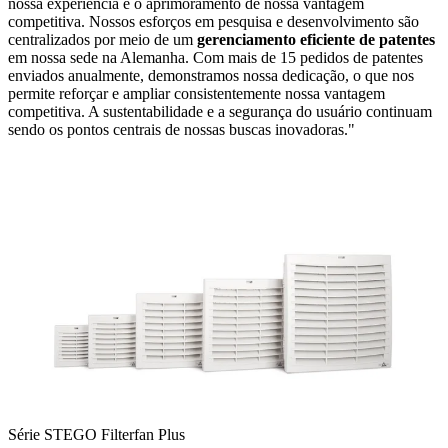
nossa experiência e o aprimoramento de nossa vantagem
competitiva. Nossos esforços em pesquisa e desenvolvimento são
centralizados por meio de um
gerenciamento eficiente de patentes
em nossa sede na Alemanha. Com mais de 15 pedidos de patentes
enviados anualmente, demonstramos nossa dedicação, o que nos
permite reforçar e ampliar consistentemente nossa vantagem
competitiva. A sustentabilidade e a segurança do usuário continuam
sendo os pontos centrais de nossas buscas inovadoras."
Série STEGO Filterfan Plus