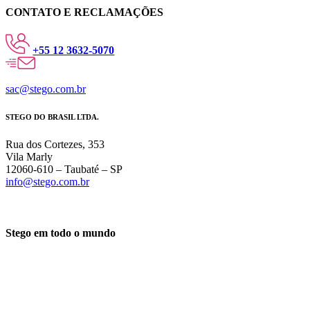
CONTATO E RECLAMAÇÕES
+55 12 3632-5070
sac@stego.com.br
STEGO DO BRASIL LTDA.
Rua dos Cortezes, 353
Vila Marly
12060-610 – Taubaté – SP
info@stego.com.br
Stego em todo o mundo