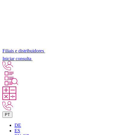
Filiais e distribuidores
Iniciar consulta
PT
DE
ES