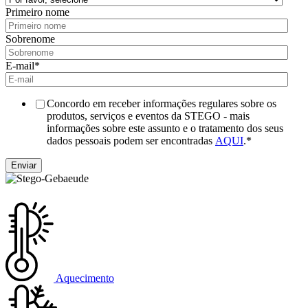
Primeiro nome
Sobrenome
E-mail
*
Concordo em receber informações regulares sobre os
produtos, serviços e eventos da STEGO - mais
informações sobre este assunto e o tratamento dos seus
dados pessoais podem ser encontradas
AQUI
.
*
Aquecimento