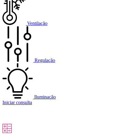
Ventilação
Regulação
Iluminação
Iniciar consulta