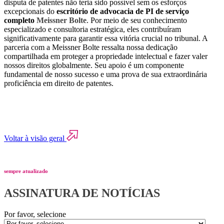
disputa de patentes não teria sido possível sem os esforços
excepcionais do
escritório de advocacia de PI de serviço
completo
Meissner Bolte
. Por meio de seu conhecimento
especializado e consultoria estratégica, eles contribuíram
significativamente para garantir essa vitória crucial no tribunal. A
parceria com a Meissner Bolte ressalta nossa dedicação
compartilhada em proteger a propriedade intelectual e fazer valer
nossos direitos globalmente. Seu apoio é um componente
fundamental de nosso sucesso e uma prova de sua extraordinária
proficiência em direito de patentes.
Voltar à visão geral
sempre atualizado
ASSINATURA DE NOTÍCIAS
Por favor, selecione