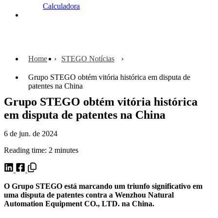
Calculadora
Contato
Home
STEGO Notícias
Grupo STEGO obtém vitória histórica em disputa de
patentes na China
Grupo STEGO obtém vitória histórica
em disputa de patentes na China
6 de jun. de 2024
Reading time: 2 minutes
O Grupo STEGO está marcando um triunfo significativo em
uma disputa de patentes contra a Wenzhou Natural
Automation Equipment CO., LTD. na China.