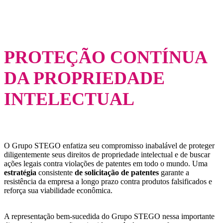
PROTEÇÃO CONTÍNUA
DA PROPRIEDADE
INTELECTUAL
O Grupo STEGO enfatiza seu compromisso inabalável de proteger
diligentemente seus direitos de propriedade intelectual e de buscar
ações legais contra violações de patentes em todo o mundo. Uma
estratégia
consistente
de solicitação de patentes
garante a
resistência da empresa a longo prazo contra produtos falsificados e
reforça sua viabilidade econômica.
A representação bem-sucedida do Grupo STEGO nessa importante