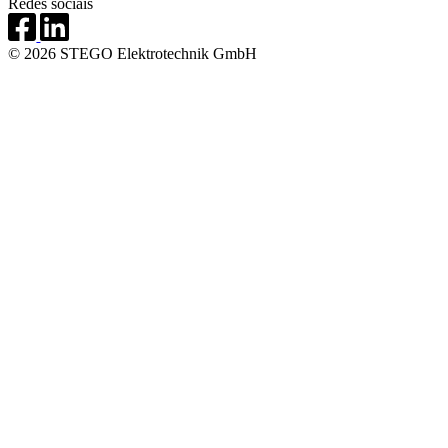
Redes sociais
© 2026 STEGO Elektrotechnik GmbH