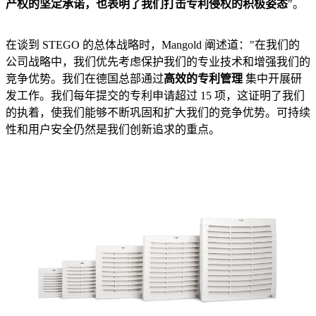
产权的坚定承诺，也表明了我们打击专利侵权的积极姿态
"。
在谈到 STEGO 的总体战略时，Mangold 阐述道："在我们的
公司战略中，我们优先考虑保护我们的专业技术和增强我们的
竞争优势。我们在德国总部通过
高效的专利管理
集中开展研
发工作。我们每年提交的专利申请超过 15 项，这证明了我们
的执着，使我们能够不断巩固和扩大我们的竞争优势。可持续
性和用户安全仍然是我们创新追求的重点。