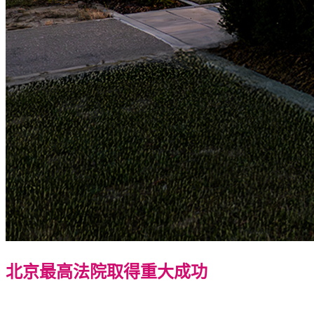
北京最高法院取得重大成功