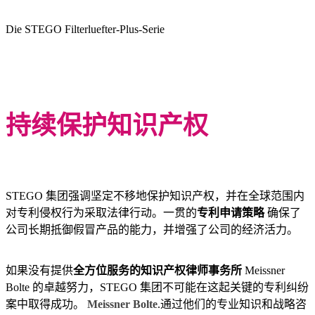
Die STEGO Filterluefter-Plus-Serie
持续保护知识产权
STEGO 集团强调坚定不移地保护知识产权，并在全球范围内
对专利侵权行为采取法律行动。一贯的
专利申请策略
确保了
公司长期抵御假冒产品的能力，并增强了公司的经济活力。
如果没有提供
全方位服务的知识产权律师事务所
Meissner
Bolte 的卓越努力，STEGO 集团不可能在这起关键的专利纠纷
案中取得成功。
Meissner Bolte
.通过他们的专业知识和战略咨