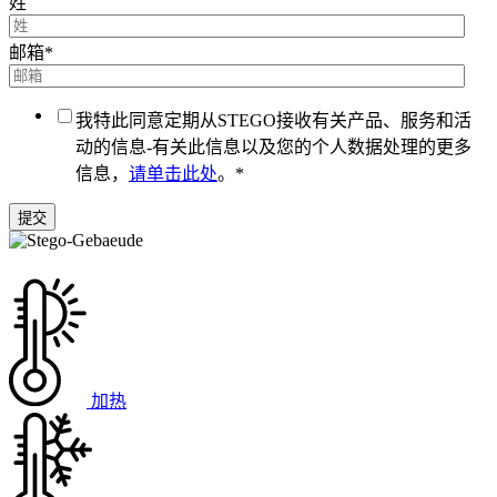
姓
邮箱
*
我特此同意定期从STEGO接收有关产品、服务和活
动的信息-有关此信息以及您的个人数据处理的更多
信息，
请单击此处
。
*
加热