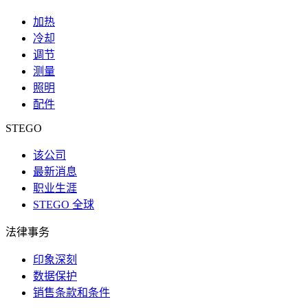
加热
冷却
调节
测量
照明
配件
STEGO
该公司
最新消息
职业生涯
STEGO 全球
法律事务
印象深刻
数据保护
销售条款和条件