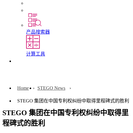
培训
实习和毕业论文
产品搜索器
计算工具
联系我们
Home
STEGO News
STEGO 集团在中国专利权纠纷中取得里程碑式的胜利
STEGO 集团在中国专利权纠纷中取得里
程碑式的胜利