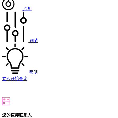
冷却
调节
照明
立即开始查询
您的直接联系人