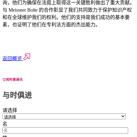
询，他们为确保在法庭上取得这一关键胜利做出了重大贡献。
与 Meissner Bolte 的合作彰显了我们共同致力于保护知识产权
和在全球维护我们的权利。他们的支持是我们成功的基本要
素，也证明了他们在专利法方面的杰出能力。
返回概览
订阅时事通讯
与时俱进
请选择
名