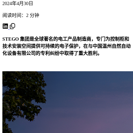
2024年4月30日
阅读时间：2 分钟
STEGO 集团是全球著名的电工产品制造商，专门为控制柜和
技术安装空间提供可持续的电子保护，在与中国温州自然自动
化设备有限公司的专利纠纷中取得了重大胜利。