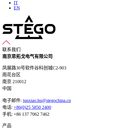
IT
EN
联系我们
南京思拓戈电气有限公司
凤展路30号软件谷科创城C2-903
雨花台区
南京 210012
中国
电子邮件:
junxiao.hu@stegochina.cn
电话:
+86(0)25 5850 2400
手机: +86 137 7062 7462
产品