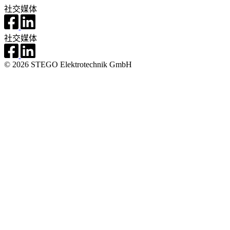
社交媒体
社交媒体
© 2026 STEGO Elektrotechnik GmbH