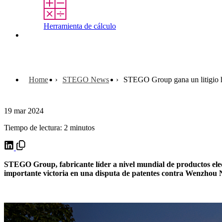
Herramienta de cálculo
Contacto
Home
STEGO News
STEGO Group gana un litigio hi
19 mar 2024
Tiempo de lectura: 2 minutos
STEGO Group, fabricante líder a nivel mundial de productos electr
importante victoria en una disputa de patentes contra Wenzho