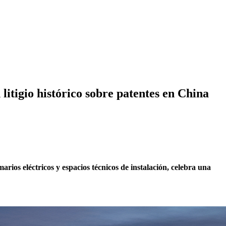
tigio histórico sobre patentes en China
rios eléctricos y espacios técnicos de instalación, celebra una