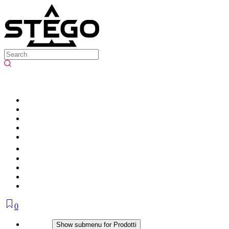
0
Prodotti
Show submenu for Prodotti