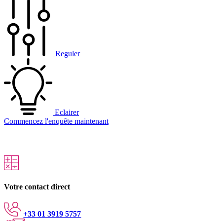
Reguler
Eclairer
Commencez l'enquête maintenant
Votre contact direct
+33 01 3919 5757