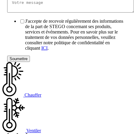
J'accepte de recevoir régulièrement des informations
de la part de STEGO concernant ses produits,
services et événements. Pour en savoir plus sur le
traitement de vos données personnelles, veuillez
consulter notre politique de confidentialité en
cliquant
ICI
.
Chauffer
Ventiler