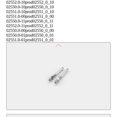
02552.0-10
prod02552_0_10
02550.0-10
prod02550_0_10
02551.0-10
prod02551_0_10
02551.0-00
prod02551_0_00
02550.0-11
prod02550_0_11
02552.0-11
prod02552_0_11
02550.0-00
prod02550_0_00
02550.0-01
prod02550_0_01
02551.0-01
prod02551_0_01