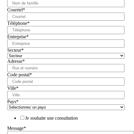
Courriel
*
Téléphone
*
Entreprise
*
Secteur
*
Adresse
*
Code postal
*
Ville
*
Pays
*
Je souhaite une consultation
Message
*