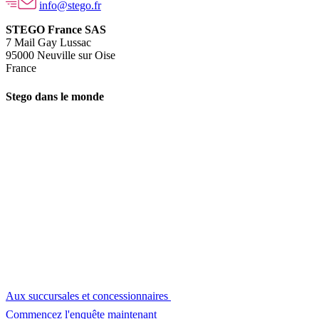
info@stego.fr
STEGO France SAS
7 Mail Gay Lussac
95000 Neuville sur Oise
France
Stego dans le monde
Aux succursales et concessionnaires
Commencez l'enquête maintenant