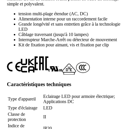
simple et polyvalent.
tension multi-plage étendue (AC, DC)
Alimentation interne pour un raccordement facile
Grande longévité et sans entretien grâce à la technologie
LED
Câblage traversant (jusqu'à 10 lampes)
Interrupteur Marche-Arrêt ou détecteur de mouvement
Kit de fixation pour aimant, vis et fixation par clip
Caractéristiques techniques
Eclairage LED pour armoire électrique;
Type d'appareil
Applications DC
Type d'éclairage
LED
Classe de
II
protection
Indice de
IP20