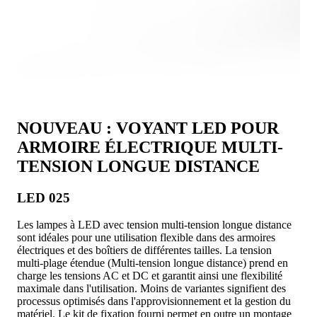
NOUVEAU : VOYANT LED POUR
ARMOIRE ÉLECTRIQUE MULTI-
TENSION LONGUE DISTANCE
LED 025
Les lampes à LED avec tension multi-tension longue distance
sont idéales pour une utilisation flexible dans des armoires
électriques et des boîtiers de différentes tailles. La tension
multi-plage étendue (Multi-tension longue distance) prend en
charge les tensions AC et DC et garantit ainsi une flexibilité
maximale dans l'utilisation. Moins de variantes signifient des
processus optimisés dans l'approvisionnement et la gestion du
matériel. Le kit de fixation fourni permet en outre un montage