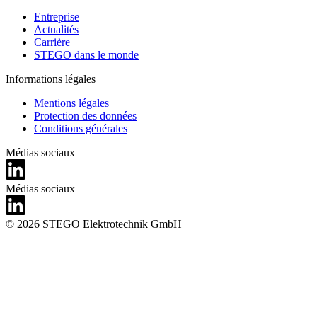
Entreprise
Actualités
Carrière
STEGO dans le monde
Informations légales
Mentions légales
Protection des données
Conditions générales
Médias sociaux
Médias sociaux
© 2026 STEGO Elektrotechnik GmbH